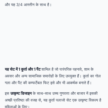
और यह 3/4 आस्तीन के साथ है।
यह सेट में 1 कुर्ता और 1 पैंट
शामिल है जो पारंपरिक पहनावे, शाम के
अवसर और अन्य सामाजिक समारोहों के लिए उपयुक्त हैं। कुर्ता का गोल
गला और पैंट की कम्फर्टेबल फिट इसे और भी आकर्षक बनाते हैं।
इस
उत्कृष्ट डिजाइन
के साथ-साथ उच्च गुणवत्ता और बाजार में इसकी
अच्छी प्रतिष्ठा की वजह से, यह कुर्ता पलाजो सेट एक उत्कृष्ट विकल्प है
महिलाओं के लिए।