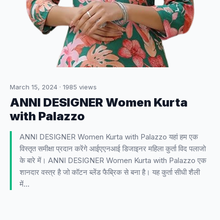
March 15, 2024
·
1985
views
ANNI DESIGNER Women Kurta
with Palazzo
ANNI DESIGNER Women Kurta with Palazzo यहां हम एक
विस्तृत समीक्षा प्रदान करेंगे आईएएनआई डिजाइनर महिला कुर्ता विद पलाजो
के बारे में। ANNI DESIGNER Women Kurta with Palazzo एक
शानदार वस्त्र है जो कॉटन ब्लेंड फैब्रिक से बना है। यह कुर्ता सीधी शैली
में…