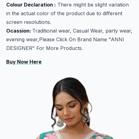
Colour Declaration :
There might be slight variation
in the actual color of the product due to different
screen resolutions.
Ocassion:
Traditional wear, Casual Wear, party wear,
evening wear,Please Click On Brand Name "ANNI
DESIGNER" For More Products.
Buy Now Here