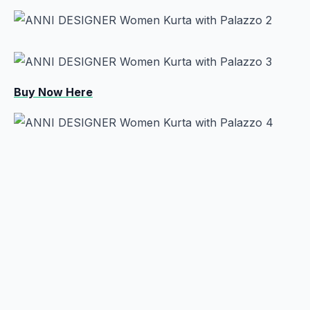
Buy Now Here