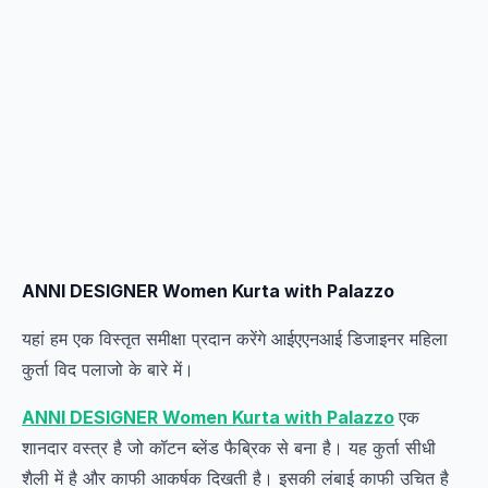
ANNI DESIGNER Women Kurta with Palazzo
यहां हम एक विस्तृत समीक्षा प्रदान करेंगे आईएएनआई डिजाइनर महिला
कुर्ता विद पलाजो के बारे में।
ANNI DESIGNER Women Kurta with Palazzo
एक
शानदार वस्त्र है जो कॉटन ब्लेंड फैब्रिक से बना है। यह कुर्ता सीधी
शैली में है और काफी आकर्षक दिखती है। इसकी लंबाई काफी उचित है