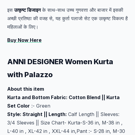
इस
उत्कृष्ट डिजाइन
के साथ-साथ उच्च गुणवत्ता और बाजार में इसकी
अच्छी प्रतिष्ठा की वजह से, यह कुर्ता पलाजो सेट एक उत्कृष्ट विकल्प है
महिलाओं के लिए।
Buy Now Here
ANNI DESIGNER Women Kurta
with Palazzo
About this item
Kurta and Bottom Fabric: Cotton Blend || Kurta
Set Color
:- Green
Style: Straight || Length:
Calf Length || Sleeves:
3/4 Sleeves || Size Chart- Kurta-S-36 in, M-38 in ,
L-40 in , XL-42 in , XXL-44 in,Pant :- S-28 in, M-30