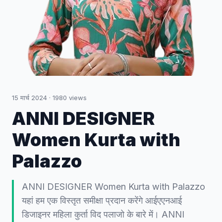
15 मार्च 2024
·
1980
views
ANNI DESIGNER
Women Kurta with
Palazzo
ANNI DESIGNER Women Kurta with Palazzo
यहां हम एक विस्तृत समीक्षा प्रदान करेंगे आईएएनआई
डिजाइनर महिला कुर्ता विद पलाजो के बारे में। ANNI