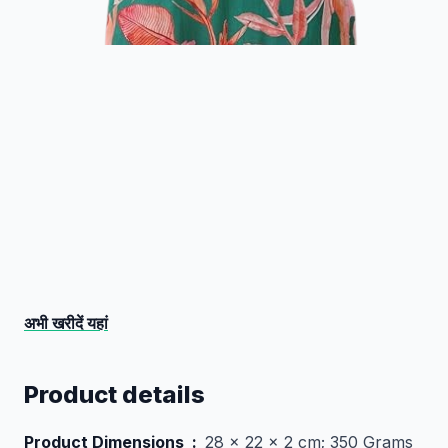
अभी खरीदें यहां
Product details
Product Dimensions ‏ : ‎
28 x 22 x 2 cm; 350 Grams