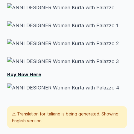
Buy Now Here
⚠️ Translation for
Italiano
is being generated. Showing
English version.