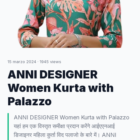
15 marzo 2024
·
1945
views
ANNI DESIGNER
Women Kurta with
Palazzo
ANNI DESIGNER Women Kurta with Palazzo
यहां हम एक विस्तृत समीक्षा प्रदान करेंगे आईएएनआई
डिजाइनर महिला कुर्ता विद पलाजो के बारे में। ANNI