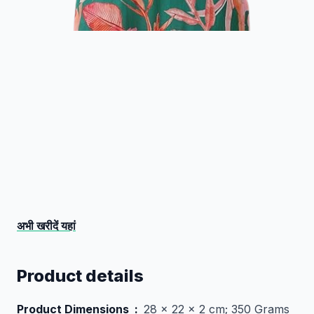
अभी खरीदें यहां
Product details
Product Dimensions ‏ : ‎
28 x 22 x 2 cm; 350 Grams