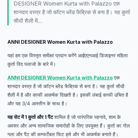
DESIGNER Women Kurta with Palazzo एक
शानदार वस्त्र है जो कॉटन ब्लेंड फैब्रिक से बना है। यह कुर्ता
सीधी शैली में…
ANNI DESIGNER Women Kurta with Palazzo
यहां हम एक विस्तृत समीक्षा प्रदान करेंगे आईएएनआई डिजाइनर महिला
कुर्ता विद पलाजो के बारे में।
ANNI DESIGNER Women Kurta with Palazzo
एक
शानदार वस्त्र है जो कॉटन ब्लेंड फैब्रिक से बना है। यह कुर्ता सीधी
शैली में है और काफी आकर्षक दिखती है। इसकी लंबाई काफी उचित है
और यह 3/4 आस्तीन के साथ है।
यह सेट में 1 कुर्ता और 1 पैंट
शामिल है जो पारंपरिक पहनावे, शाम के
अवसर और अन्य सामाजिक समारोहों के लिए उपयुक्त हैं। कुर्ता का गोल
गला और पैंट की कम्फर्टेबल फिट इसे और भी आकर्षक बनाते हैं।