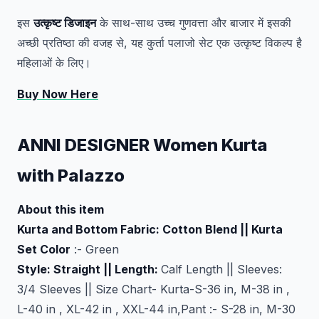
इस
उत्कृष्ट डिजाइन
के साथ-साथ उच्च गुणवत्ता और बाजार में इसकी
अच्छी प्रतिष्ठा की वजह से, यह कुर्ता पलाजो सेट एक उत्कृष्ट विकल्प है
महिलाओं के लिए।
Buy Now Here
ANNI DESIGNER Women Kurta
with Palazzo
About this item
Kurta and Bottom Fabric: Cotton Blend || Kurta
Set Color
:- Green
Style: Straight || Length:
Calf Length || Sleeves:
3/4 Sleeves || Size Chart- Kurta-S-36 in, M-38 in ,
L-40 in , XL-42 in , XXL-44 in,Pant :- S-28 in, M-30