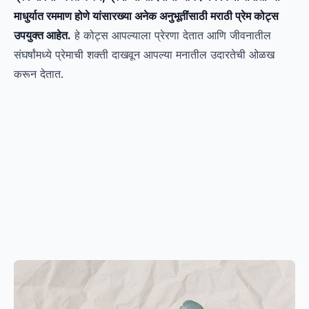
माधुर्यात रममाण होणे यांसारख्या अनेक अनुभूतींसाठी मराठी प्रेम कोट्स
उपयुक्त आहेत.
हे कोट्स आपल्याला प्रेरणा देतात आणि जीवनातील
संघर्षांमध्ये प्रेमाची शक्ती दाखवून आपल्या मनातील उदारतेची ओळख
करून देतात.