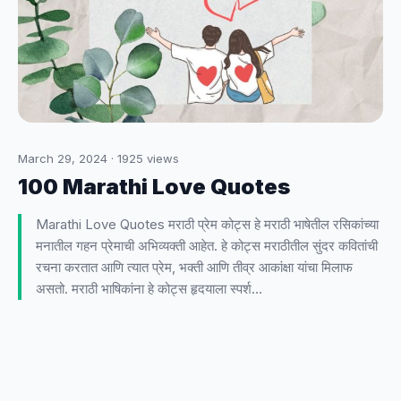
March 29, 2024
·
1925
views
100 Marathi Love Quotes
Marathi Love Quotes मराठी प्रेम कोट्स हे मराठी भाषेतील रसिकांच्या
मनातील गहन प्रेमाची अभिव्यक्ती आहेत. हे कोट्स मराठीतील सुंदर कवितांची
रचना करतात आणि त्यात प्रेम, भक्ती आणि तीव्र आकांक्षा यांचा मिलाफ
असतो. मराठी भाषिकांना हे कोट्स हृदयाला स्पर्श…