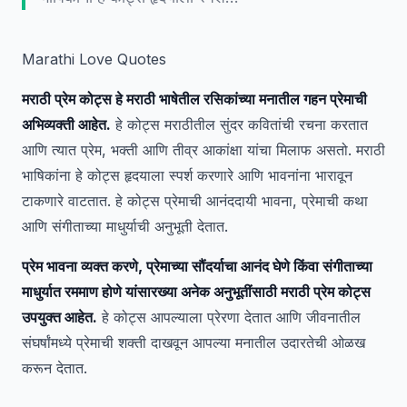
Marathi Love Quotes
मराठी प्रेम कोट्स हे मराठी भाषेतील रसिकांच्या मनातील गहन प्रेमाची
अभिव्यक्ती आहेत.
हे कोट्स मराठीतील सुंदर कवितांची रचना करतात
आणि त्यात प्रेम, भक्ती आणि तीव्र आकांक्षा यांचा मिलाफ असतो. मराठी
भाषिकांना हे कोट्स हृदयाला स्पर्श करणारे आणि भावनांना भारावून
टाकणारे वाटतात. हे कोट्स प्रेमाची आनंददायी भावना, प्रेमाची कथा
आणि संगीताच्या माधुर्याची अनुभूती देतात.
प्रेम भावना व्यक्त करणे, प्रेमाच्या सौंदर्याचा आनंद घेणे किंवा संगीताच्या
माधुर्यात रममाण होणे यांसारख्या अनेक अनुभूतींसाठी मराठी प्रेम कोट्स
उपयुक्त आहेत.
हे कोट्स आपल्याला प्रेरणा देतात आणि जीवनातील
संघर्षांमध्ये प्रेमाची शक्ती दाखवून आपल्या मनातील उदारतेची ओळख
करून देतात.