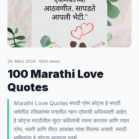
29. März 2024
·
1924
views
100 Marathi Love
Quotes
Marathi Love Quotes मराठी प्रेम कोट्स हे मराठी
भाषेतील रसिकांच्या मनातील गहन प्रेमाची अभिव्यक्ती आहेत.
हे कोट्स मराठीतील सुंदर कवितांची रचना करतात आणि त्यात
प्रेम, भक्ती आणि तीव्र आकांक्षा यांचा मिलाफ असतो. मराठी
भाषिकांना हे कोट्स हृदयाला स्पर्श…