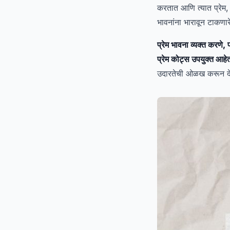
करतात आणि त्यात प्रेम,
भावनांना भारावून टाकणार
प्रेम भावना व्यक्त करणे, 
प्रेम कोट्स उपयुक्त आहे
उदारतेची ओळख करून दे