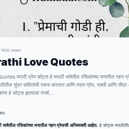
·
1930
views
athi Love Quotes
es मराठी प्रेम कोट्स हे मराठी भाषेतील रसिकांच्या मनातील गहन प्रे
ठीतील सुंदर कवितांची रचना करतात आणि त्यात प्रेम, भक्ती आणि तीव्र आ
ंना हे कोट्स हृदयाला स्पर्श…
tes
ठी भाषेतील रसिकांच्या मनातील गहन प्रेमाची अभिव्यक्ती आहेत.
हे कोट्स मराठीती