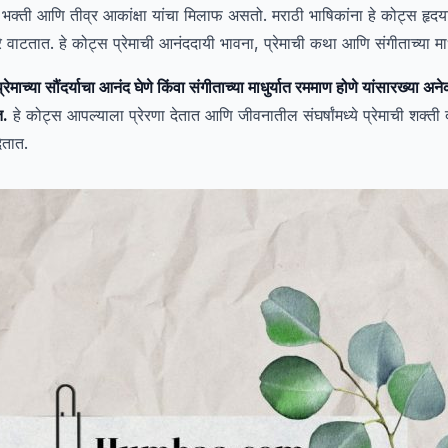
 भक्ती आणि तीव्र आकांक्षा यांचा मिलाफ असतो. मराठी भाषिकांना हे कोट्स हृदय
े वाटतात. हे कोट्स प्रेमाची आनंददायी भावना, प्रेमाची कथा आणि संगीताच्या माधु
प्रेमाच्या सौंदर्याचा आनंद घेणे किंवा संगीताच्या माधुर्यात रममाण होणे यांसारख्या अ
त.
हे कोट्स आपल्याला प्रेरणा देतात आणि जीवनातील संघर्षांमध्ये प्रेमाची शक्
तात.