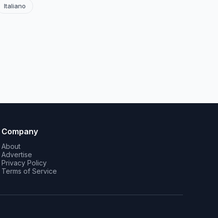
Italiano
Company
About
Advertise
Privacy Policy
Terms of Service