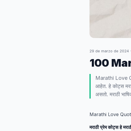
29 de marzo de 2024
100 Mar
Marathi Love Quot
आहेत. हे कोट्स मरा
असतो. मराठी भाषिका
Marathi Love Quo
मराठी प्रेम कोट्स हे मरा