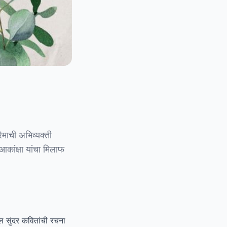
माची अभिव्यक्ती
कांक्षा यांचा मिलाफ
ल सुंदर कवितांची रचना