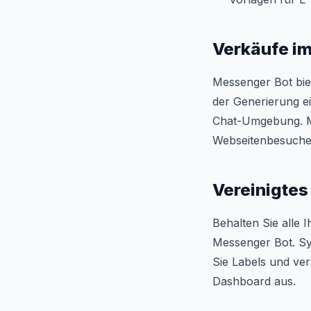
Verkäufe im
Messenger Bot bie
der Generierung ei
Chat-Umgebung. Mi
Webseitenbesucher
Vereinigtes
Behalten Sie alle 
Messenger Bot. Sy
Sie Labels und ve
Dashboard aus.