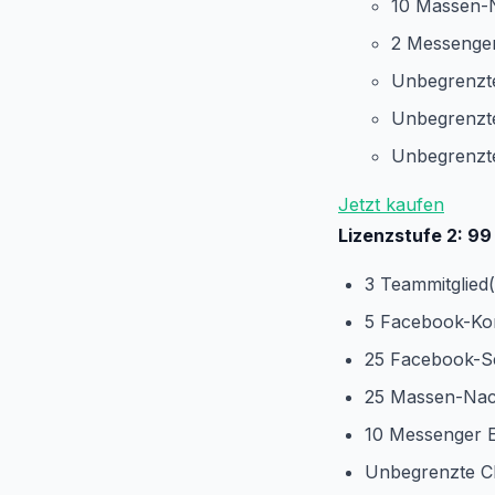
10 Massen-
2 Messenge
Unbegrenzte
Unbegrenzt
Unbegrenzte
Jetzt kaufen
Lizenzstufe 2: 99 
3 Teammitglied(
5 Facebook-Ko
25 Facebook-S
25 Massen-Nac
10 Messenger 
Unbegrenzte C