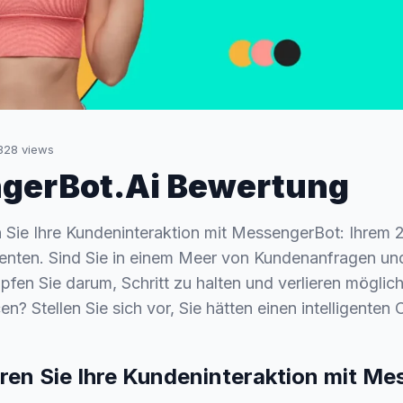
328
views
gerBot.Ai Bewertung
 Sie Ihre Kundeninteraktion mit MessengerBot: Ihrem 
tenten. Sind Sie in einem Meer von Kundenanfragen un
pfen Sie darum, Schritt zu halten und verlieren möglic
n? Stellen Sie sich vor, Sie hätten einen intelligenten
ren Sie Ihre Kundeninteraktion mit M