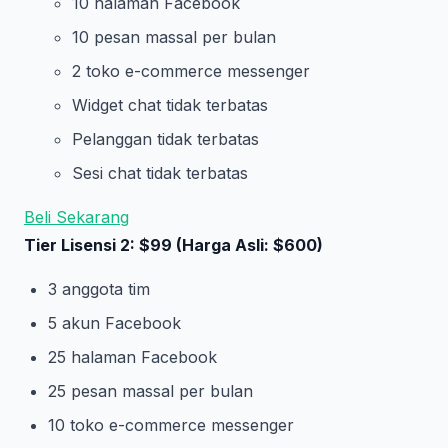
10 halaman Facebook
10 pesan massal per bulan
2 toko e-commerce messenger
Widget chat tidak terbatas
Pelanggan tidak terbatas
Sesi chat tidak terbatas
Beli Sekarang
Tier Lisensi 2: $99 (Harga Asli: $600)
3 anggota tim
5 akun Facebook
25 halaman Facebook
25 pesan massal per bulan
10 toko e-commerce messenger