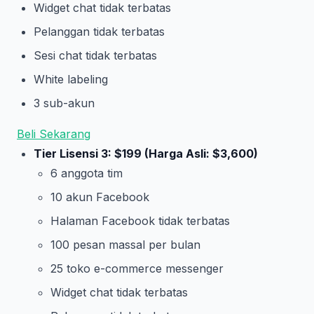
Widget chat tidak terbatas
Pelanggan tidak terbatas
Sesi chat tidak terbatas
White labeling
3 sub-akun
Beli Sekarang
Tier Lisensi 3: $199 (Harga Asli: $3,600)
6 anggota tim
10 akun Facebook
Halaman Facebook tidak terbatas
100 pesan massal per bulan
25 toko e-commerce messenger
Widget chat tidak terbatas