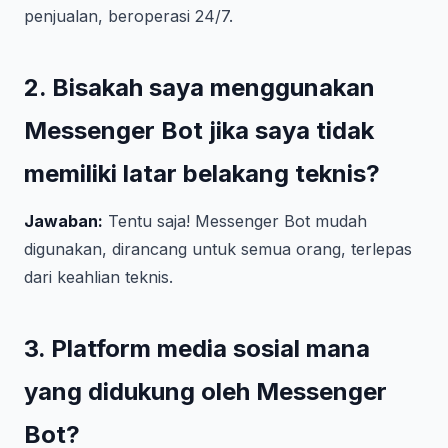
penjualan, beroperasi 24/7.
2. Bisakah saya menggunakan
Messenger Bot jika saya tidak
memiliki latar belakang teknis?
Jawaban:
Tentu saja! Messenger Bot mudah
digunakan, dirancang untuk semua orang, terlepas
dari keahlian teknis.
3. Platform media sosial mana
yang didukung oleh Messenger
Bot?