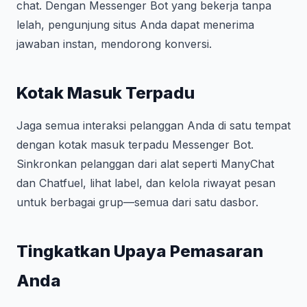
chat. Dengan Messenger Bot yang bekerja tanpa
lelah, pengunjung situs Anda dapat menerima
jawaban instan, mendorong konversi.
Kotak Masuk Terpadu
Jaga semua interaksi pelanggan Anda di satu tempat
dengan kotak masuk terpadu Messenger Bot.
Sinkronkan pelanggan dari alat seperti ManyChat
dan Chatfuel, lihat label, dan kelola riwayat pesan
untuk berbagai grup—semua dari satu dasbor.
Tingkatkan Upaya Pemasaran
Anda