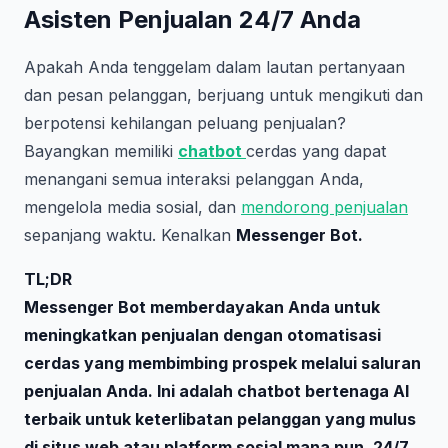
Asisten Penjualan 24/7 Anda
Apakah Anda tenggelam dalam lautan pertanyaan
dan pesan pelanggan, berjuang untuk mengikuti dan
berpotensi kehilangan peluang penjualan?
Bayangkan memiliki
chatbot
cerdas yang dapat
menangani semua interaksi pelanggan Anda,
mengelola media sosial, dan
mendorong penjualan
sepanjang waktu. Kenalkan
Messenger Bot.
TL;DR
Messenger Bot memberdayakan Anda untuk
meningkatkan penjualan dengan otomatisasi
cerdas yang membimbing prospek melalui saluran
penjualan Anda. Ini adalah chatbot bertenaga AI
terbaik untuk keterlibatan pelanggan yang mulus
di situs web atau platform sosial mana pun, 24/7.