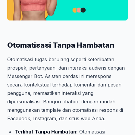
Otomatisasi Tanpa Hambatan
Otomatisasi tugas berulang seperti keterlibatan
prospek, pertanyaan, dan interaksi audiens dengan
Messenger Bot. Asisten cerdas ini merespons
secara kontekstual terhadap komentar dan pesan
pengguna, memastikan interaksi yang
dipersonalisasi. Bangun chatbot dengan mudah
menggunakan template dan otomatisasi respons di
Facebook, Instagram, dan situs web Anda.
Terlibat Tanpa Hambatan:
Otomatisasi