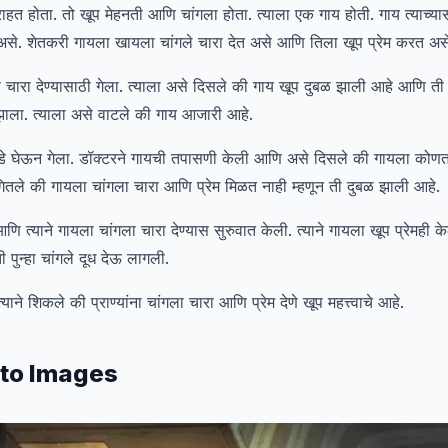
हत होता. तो खूप मेहनती आणि चांगला होता. त्याला एक गाय होती. गाय त्याच्यास
ेत असे. शेतकरी गायला खायला चांगले चारा देत असे आणि तिला खूप प्रेम करत अस
ारा देण्यासाठी गेला. त्याला असे दिसले की गाय खूप दुबळ झाली आहे आणि ती चा
 झाला. त्याला असे वाटले की गाय आजारी आहे.
े घेऊन गेला. डॉक्टरने गायची तपासणी केली आणि असे दिसले की गायला कोणत
ंगितले की गायला चांगला चारा आणि प्रेम मिळत नाही म्हणून ती दुबळ झाली आहे.
त्याने गायला चांगला चारा देण्यास सुरुवात केली. त्याने गायला खूप प्रेमही क
पुन्हा चांगले दूध देऊ लागली.
ाने शिकले की प्राण्यांना चांगला चारा आणि प्रेम देणे खूप महत्त्वाचे आहे.
to Images