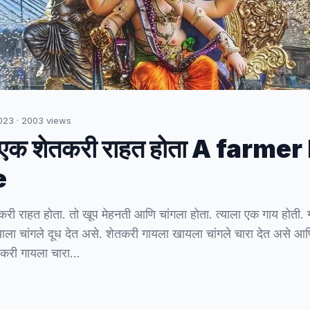
023
·
2003
views
 एक शेतकरी राहत होता A farmer
e
री राहत होता. तो खूप मेहनती आणि चांगला होता. त्याला एक गाय होती. ग
्याला चांगले दूध देत असे. शेतकरी गायला खायला चांगले चारा देत असे आ
तकरी गायला चारा…