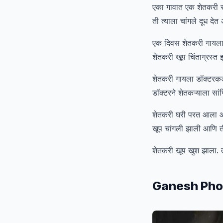
एका गावात एक शेतकरी रा
ती त्याला चांगले दूध द
एक दिवस शेतकरी गायला च
शेतकरी खूप चिंताग्रस्त
शेतकरी गायला डॉक्टरकड
डॉक्टरने शेतकऱ्याला सा
शेतकरी घरी परत आला आणि 
खूप चांगली झाली आणि ती 
शेतकरी खूप खुश झाला. त्य
Ganesh Pho