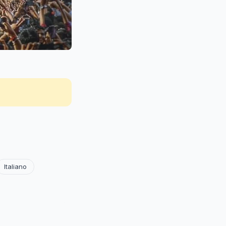
Italiano