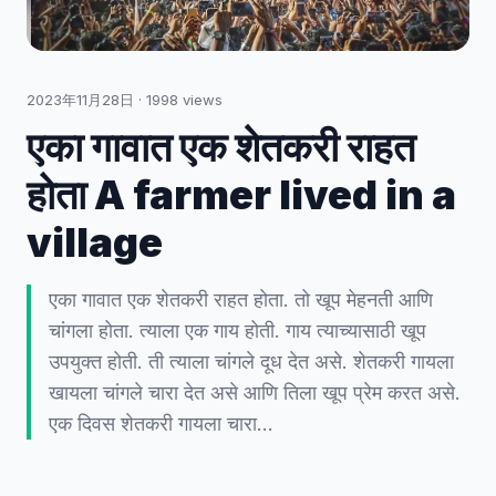
2023年11月28日
·
1998
views
एका गावात एक शेतकरी राहत
होता A farmer lived in a
village
एका गावात एक शेतकरी राहत होता. तो खूप मेहनती आणि
चांगला होता. त्याला एक गाय होती. गाय त्याच्यासाठी खूप
उपयुक्त होती. ती त्याला चांगले दूध देत असे. शेतकरी गायला
खायला चांगले चारा देत असे आणि तिला खूप प्रेम करत असे.
एक दिवस शेतकरी गायला चारा…