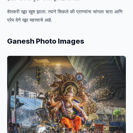
शेतकरी खूप खुश झाला. त्याने शिकले की प्राण्यांना चांगला चारा आणि
प्रेम देणे खूप महत्त्वाचे आहे.
Ganesh Photo Images