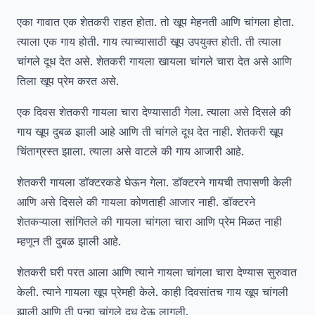
एका गावात एक शेतकरी राहत होता. तो खूप मेहनती आणि चांगला होता.
त्याला एक गाय होती. गाय त्याच्यासाठी खूप उपयुक्त होती. ती त्याला
चांगले दूध देत असे. शेतकरी गायला खायला चांगले चारा देत असे आणि
तिला खूप प्रेम करत असे.
एक दिवस शेतकरी गायला चारा देण्यासाठी गेला. त्याला असे दिसले की
गाय खूप दुबळ झाली आहे आणि ती चांगले दूध देत नाही. शेतकरी खूप
चिंताग्रस्त झाला. त्याला असे वाटले की गाय आजारी आहे.
शेतकरी गायला डॉक्टरकडे घेऊन गेला. डॉक्टरने गायची तपासणी केली
आणि असे दिसले की गायला कोणताही आजार नाही. डॉक्टरने
शेतकऱ्याला सांगितले की गायला चांगला चारा आणि प्रेम मिळत नाही
म्हणून ती दुबळ झाली आहे.
शेतकरी घरी परत आला आणि त्याने गायला चांगला चारा देण्यास सुरुवात
केली. त्याने गायला खूप प्रेमही केले. काही दिवसांतच गाय खूप चांगली
झाली आणि ती पुन्हा चांगले दूध देऊ लागली.