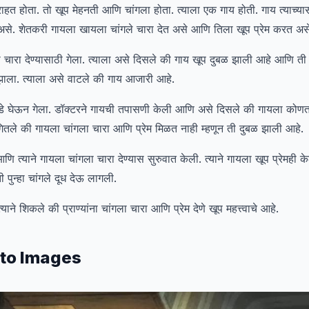
हत होता. तो खूप मेहनती आणि चांगला होता. त्याला एक गाय होती. गाय त्याच्यास
ेत असे. शेतकरी गायला खायला चांगले चारा देत असे आणि तिला खूप प्रेम करत अस
ारा देण्यासाठी गेला. त्याला असे दिसले की गाय खूप दुबळ झाली आहे आणि ती चा
 झाला. त्याला असे वाटले की गाय आजारी आहे.
े घेऊन गेला. डॉक्टरने गायची तपासणी केली आणि असे दिसले की गायला कोणत
ंगितले की गायला चांगला चारा आणि प्रेम मिळत नाही म्हणून ती दुबळ झाली आहे.
त्याने गायला चांगला चारा देण्यास सुरुवात केली. त्याने गायला खूप प्रेमही क
पुन्हा चांगले दूध देऊ लागली.
ाने शिकले की प्राण्यांना चांगला चारा आणि प्रेम देणे खूप महत्त्वाचे आहे.
to Images