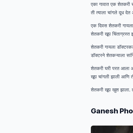
एका गावात एक शेतकरी रा
ती त्याला चांगले दूध द
एक दिवस शेतकरी गायला च
शेतकरी खूप चिंताग्रस्त
शेतकरी गायला डॉक्टरकड
डॉक्टरने शेतकऱ्याला सा
शेतकरी घरी परत आला आणि 
खूप चांगली झाली आणि ती 
शेतकरी खूप खुश झाला. त्य
Ganesh Pho