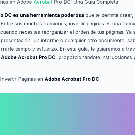
ginas en Adobe
Acrobat
Pro DC: Una Guía Completa
o DC es una herramienta poderosa
que te permite crear, 
. Entre sus muchas funciones, invertir páginas es una funci
cuando necesitas reorganizar el orden de tus páginas. Ya 
 presentación, un informe o cualquier otro documento, sab
rarte tiempo y esfuerzo. En esta guía, te guiaremos a tra
n
Adobe Acrobat Pro DC
, proporcionándote instrucciones 
Invertir Páginas en
Adobe Acrobat Pro DC