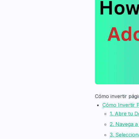
Cómo invertir pág
Cómo Invertir 
1. Abre tu
2. Navega a
3. Seleccio