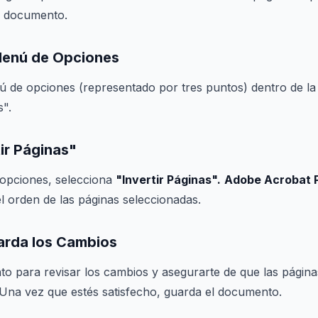
el documento.
Menú de Opciones
ú de opciones (representado por tres puntos) dentro de la
s".
tir Páginas"
opciones, selecciona
"Invertir Páginas".
Adobe Acrobat 
 orden de las páginas seleccionadas.
uarda los Cambios
 para revisar los cambios y asegurarte de que las página
 Una vez que estés satisfecho, guarda el documento.