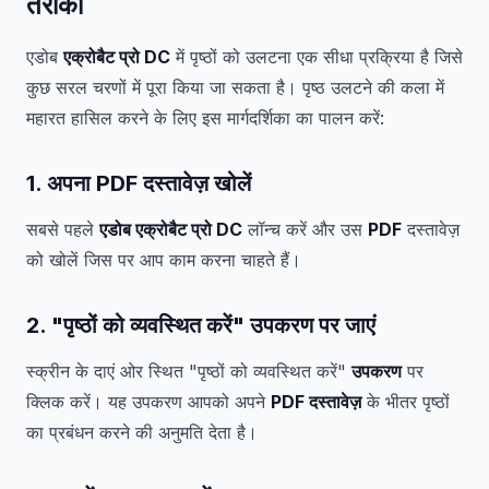
तरीका
एडोब
एक्रोबैट प्रो DC
में पृष्ठों को उलटना एक सीधा प्रक्रिया है जिसे
कुछ सरल चरणों में पूरा किया जा सकता है। पृष्ठ उलटने की कला में
महारत हासिल करने के लिए इस मार्गदर्शिका का पालन करें:
1. अपना PDF दस्तावेज़ खोलें
सबसे पहले
एडोब एक्रोबैट प्रो DC
लॉन्च करें और उस
PDF
दस्तावेज़
को खोलें जिस पर आप काम करना चाहते हैं।
2. "पृष्ठों को व्यवस्थित करें" उपकरण पर जाएं
स्क्रीन के दाएं ओर स्थित "पृष्ठों को व्यवस्थित करें"
उपकरण
पर
क्लिक करें। यह उपकरण आपको अपने
PDF दस्तावेज़
के भीतर पृष्ठों
का प्रबंधन करने की अनुमति देता है।