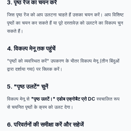
3. पृष्ठ रेंज का चयन करें
जिस पृष्ठ रेंज को आप उलटना चाहते हैं उसका चयन करें। आप विशिष्ट
पृष्ठों का चयन कर सकते हैं या पूरे दस्तावेज़ को उलटने का विकल्प चुन
सकते हैं।
4. विकल्प मेनू तक पहुंचें
"पृष्ठों को व्यवस्थित करें" उपकरण के भीतर विकल्प मेनू (तीन बिंदुओं
द्वारा दर्शाया गया) पर क्लिक करें।
5. "पृष्ठ उलटें" चुनें
विकल्प मेनू से
"पृष्ठ उलटें।"
एडोब एक्रोबैट प्रो DC
स्वचालित रूप
से चयनित पृष्ठों के क्रम को उलट देगा।
6. परिवर्तनों की समीक्षा करें और सहेजें