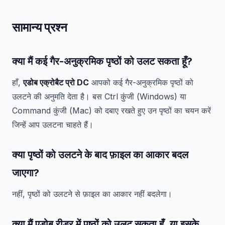
सामान्य प्रश्न
क्या मैं कई गैर-अनुक्रमिक पृष्ठों को उलट सकता हूँ?
हाँ,
एडोब एक्रोबैट प्रो DC
आपको कई गैर-अनुक्रमिक पृष्ठों को
उलटने की अनुमति देता है। बस Ctrl कुंजी (Windows) या
Command कुंजी (Mac) को दबाए रखते हुए उन पृष्ठों का चयन करें
जिन्हें आप उलटना चाहते हैं।
क्या पृष्ठों को उलटने के बाद फ़ाइल का आकार बदल
जाएगा?
नहीं, पृष्ठों को उलटने से फ़ाइल का आकार नहीं बदलेगा।
क्या मैं एडोब रीडर में पृष्ठों को उलट सकता हूँ, या इसके