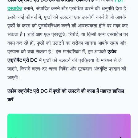
दस्तावेज़
बनाने, संपादित करने और प्रबंधित करने की अनुमति देता है।
इसके कई फीचर्स में, पृष्ठों को उलटना एक उपयोगी कार्य है जो आपके
पृष्ठों के क्रम को पुनर्व्यवस्थित करने की आवश्यकता होने पर मदद कर
सकता है। चाहे आप एक प्रस्तुति, रिपोर्ट, या किसी अन्य दस्तावेज़ पर
काम कर रहे हों, पृष्ठों को उलटने का तरीका जानना आपके समय और
प्रयास को बचा सकता है। इस मार्गदर्शिका में, हम आपको
एडोब
एक्रोबैट प्रो DC
में पृष्ठों को उलटने की प्रक्रिया के माध्यम से ले
जाएंगे, जिसमें चरण-दर-चरण निर्देश और मूल्यवान अंतर्दृष्टि प्रदान की
जाएगी।
एडोब एक्रोबैट प्रो DC में पृष्ठों को उलटने की कला में महारत हासिल
करें