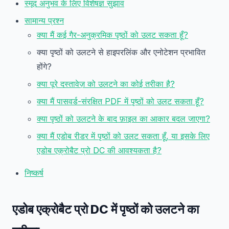
स्मूद अनुभव के लिए विशेषज्ञ सुझाव
सामान्य प्रश्न
क्या मैं कई गैर-अनुक्रमिक पृष्ठों को उलट सकता हूँ?
क्या पृष्ठों को उलटने से हाइपरलिंक और एनोटेशन प्रभावित
होंगे?
क्या पूरे दस्तावेज़ को उलटने का कोई तरीका है?
क्या मैं पासवर्ड-संरक्षित PDF में पृष्ठों को उलट सकता हूँ?
क्या पृष्ठों को उलटने के बाद फ़ाइल का आकार बदल जाएगा?
क्या मैं एडोब रीडर में पृष्ठों को उलट सकता हूँ, या इसके लिए
एडोब एक्रोबैट प्रो DC की आवश्यकता है?
निष्कर्ष
एडोब एक्रोबैट प्रो DC में पृष्ठों को उलटने का