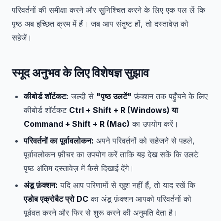
परिवर्तनों की समीक्षा करने और सुनिश्चित करने के लिए एक पल लें कि
पृष्ठ अब इच्छित क्रम में हैं। जब आप संतुष्ट हों, तो दस्तावेज़ को
सहेजें।
स्मूद अनुभव के लिए विशेषज्ञ सुझाव
कीबोर्ड शॉर्टकट:
जल्दी से
"पृष्ठ उलटें"
फ़ंक्शन तक पहुँचने के लिए
कीबोर्ड शॉर्टकट
Ctrl + Shift + R (Windows) या
Command + Shift + R (Mac)
का उपयोग करें।
परिवर्तनों का पूर्वावलोकन:
अपने परिवर्तनों को सहेजने से पहले,
पूर्वावलोकन फ़ीचर का उपयोग करें ताकि यह देख सकें कि उलटे
पृष्ठ अंतिम दस्तावेज़ में कैसे दिखाई देंगे।
अंडू फ़ंक्शन:
यदि आप परिणामों से खुश नहीं हैं, तो याद रखें कि
एडोब एक्रोबैट प्रो DC
का अंडू फ़ंक्शन आपको परिवर्तनों को
पूर्ववत करने और फिर से शुरू करने की अनुमति देता है।