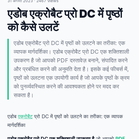
31 अगस्त 2023
·
2467
views
एडोब एक्रोबैट प्रो DC में पृष्ठों
को कैसे उलटें
एडोब एक्रोबैट प्रो DC में पृष्ठों को उलटने का तरीका: एक
व्यापक मार्गदर्शिका। एडोब एक्रोबैट प्रो DC एक शक्तिशाली
उपकरण है जो आपको PDF दस्तावेज़ बनाने, संपादित करने
और प्रबंधित करने की अनुमति देता है। इसके कई फीचर्स में,
पृष्ठों को उलटना एक उपयोगी कार्य है जो आपके पृष्ठों के क्रम
को पुनर्व्यवस्थित करने की आवश्यकता होने पर मदद कर
सकता है।
एडोब
एक्रोबैट
प्रो DC में पृष्ठों को उलटने का तरीका: एक व्यापक
मार्गदर्शिका
एडोब एक्रोबैट प्रो DC एक शक्तिशाली उपकरण है
जो आपको
PDF