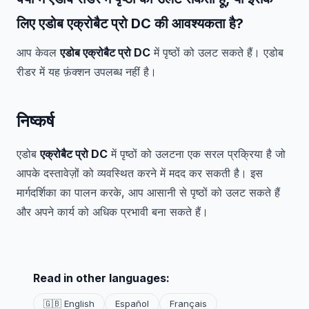
लिए एडोब एक्रोबैट प्रो DC की आवश्यकता है?
आप केवल
एडोब एक्रोबैट प्रो DC
में पृष्ठों को उलट सकते हैं। एडोब
रीडर में यह फ़ंक्शन उपलब्ध नहीं है।
निष्कर्ष
एडोब
एक्रोबैट प्रो DC
में पृष्ठों को उलटना एक सरल प्रक्रिया है जो
आपके दस्तावेज़ों को व्यवस्थित करने में मदद कर सकती है। इस
मार्गदर्शिका का पालन करके, आप आसानी से पृष्ठों को उलट सकते हैं
और अपने कार्य को अधिक प्रभावी बना सकते हैं।
Read in other languages:
🇬🇧 English
Español
Français