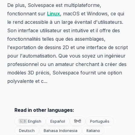
De plus, Solvespace est multiplateforme,
fonctionnant sur
Linux
, macOS et Windows, ce qui
le rend accessible à un large éventail d'utilisateurs.
Son interface utilisateur est intuitive et il offre des
fonctionnalités telles que des assemblages,
l'exportation de dessins 2D et une interface de script
pour l'automatisation. Que vous soyez un ingénieur
professionnel ou un amateur cherchant à créer des
modèles 3D précis, Solvespace fournit une option
polyvalente et c...
Read in other languages:
🇬🇧 English
Español
हिन्दी
Português
Deutsch
Bahasa Indonesia
Italiano