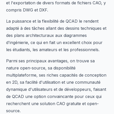
et l'exportation de divers formats de fichiers CAO, y
compris DWG et DXF.
La puissance et la flexibilité de QCAD le rendent
adapté à des tâches allant des dessins techniques et
des plans architecturaux aux diagrammes
d'ingénierie, ce qui en fait un excellent choix pour
les étudiants, les amateurs et les professionnels.
Parmi ses principaux avantages, on trouve sa
nature open-source, sa disponibilité
multiplateforme, ses riches capacités de conception
en 2D, sa facilité d'utilisation et une communauté
dynamique d'utilisateurs et de développeurs, faisant
de QCAD une option convaincante pour ceux qui
recherchent une solution CAO gratuite et open-
source.