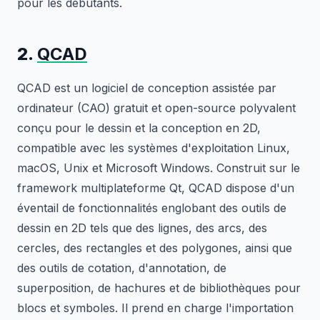
pour les débutants.
2.
QCAD
QCAD est un logiciel de conception assistée par
ordinateur (CAO) gratuit et open-source polyvalent
conçu pour le dessin et la conception en 2D,
compatible avec les systèmes d'exploitation Linux,
macOS, Unix et Microsoft Windows. Construit sur le
framework multiplateforme Qt, QCAD dispose d'un
éventail de fonctionnalités englobant des outils de
dessin en 2D tels que des lignes, des arcs, des
cercles, des rectangles et des polygones, ainsi que
des outils de cotation, d'annotation, de
superposition, de hachures et de bibliothèques pour
blocs et symboles. Il prend en charge l'importation