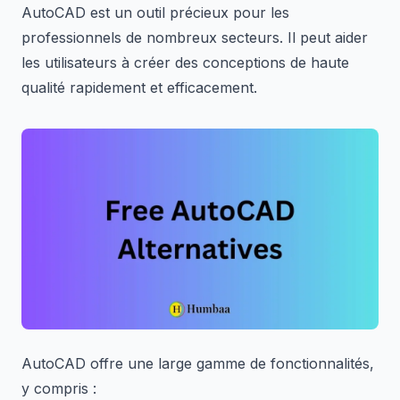
AutoCAD est un outil précieux pour les
professionnels de nombreux secteurs. Il peut aider
les utilisateurs à créer des conceptions de haute
qualité rapidement et efficacement.
AutoCAD offre une large gamme de fonctionnalités,
y compris :