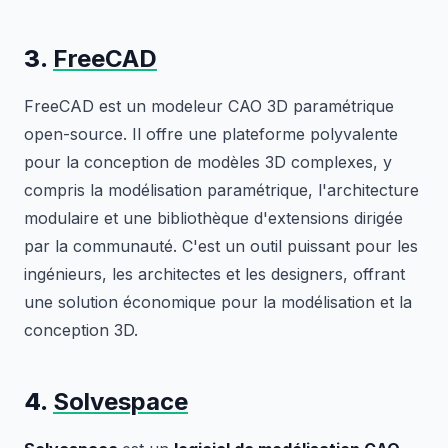
3.
FreeCAD
FreeCAD est un modeleur CAO 3D paramétrique
open-source. Il offre une plateforme polyvalente
pour la conception de modèles 3D complexes, y
compris la modélisation paramétrique, l'architecture
modulaire et une bibliothèque d'extensions dirigée
par la communauté. C'est un outil puissant pour les
ingénieurs, les architectes et les designers, offrant
une solution économique pour la modélisation et la
conception 3D.
4.
Solvespace