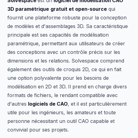
Solvespace
est un
logiciel de modélisation CAO
3D paramétrique
gratuit et open-source
qui
fournit une plateforme robuste pour la conception
de modèles et d'assemblages 3D. Sa caractéristique
principale est ses capacités de modélisation
paramétrique, permettant aux utilisateurs de créer
des conceptions avec un contrôle précis sur les
dimensions et les relations. Solvespace comprend
également des outils de croquis 2D, ce qui en fait
une option polyvalente pour les besoins de
modélisation en 2D et 3D. Il prend en charge divers
formats de fichiers, le rendant compatible avec
d'autres
logiciels de CAO
, et il est particulièrement
utile pour les ingénieurs, les amateurs et toute
personne nécessitant un outil CAO capable et
convivial pour ses projets.