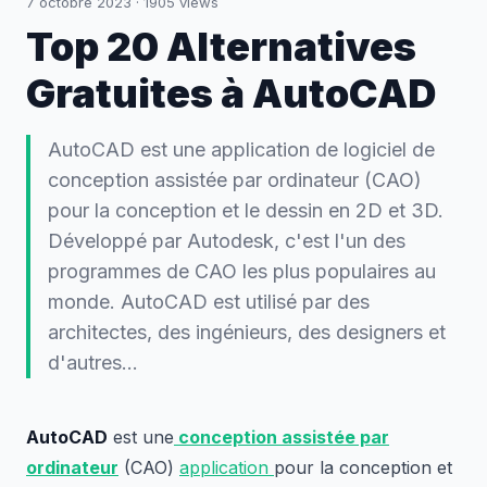
7 octobre 2023
·
1905
views
Top 20 Alternatives
Gratuites à AutoCAD
AutoCAD est une application de logiciel de
conception assistée par ordinateur (CAO)
pour la conception et le dessin en 2D et 3D.
Développé par Autodesk, c'est l'un des
programmes de CAO les plus populaires au
monde. AutoCAD est utilisé par des
architectes, des ingénieurs, des designers et
d'autres...
AutoCAD
est une
conception assistée par
ordinateur
(CAO)
application
pour la conception et