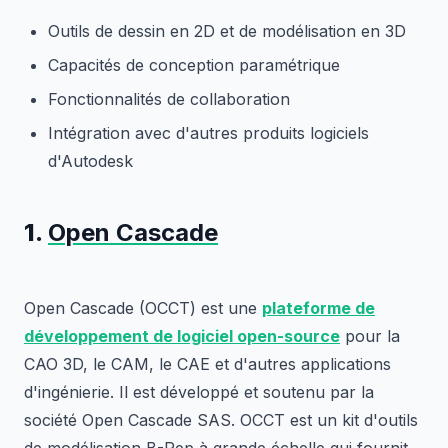
Outils de dessin en 2D et de modélisation en 3D
Capacités de conception paramétrique
Fonctionnalités de collaboration
Intégration avec d'autres produits logiciels
d'Autodesk
1.
Open Cascade
Open Cascade (OCCT) est une
plateforme de
développement de logiciel open-source
pour la
CAO 3D, le CAM, le CAE et d'autres applications
d'ingénierie. Il est développé et soutenu par la
société Open Cascade SAS. OCCT est un kit d'outils