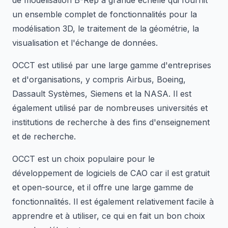
de modélisation B-Rep à grande échelle qui fournit
un ensemble complet de fonctionnalités pour la
modélisation 3D, le traitement de la géométrie, la
visualisation et l'échange de données.
OCCT est utilisé par une large gamme d'entreprises
et d'organisations, y compris Airbus, Boeing,
Dassault Systèmes, Siemens et la NASA. Il est
également utilisé par de nombreuses universités et
institutions de recherche à des fins d'enseignement
et de recherche.
OCCT est un choix populaire pour le
développement de logiciels de CAO car il est gratuit
et open-source, et il offre une large gamme de
fonctionnalités. Il est également relativement facile à
apprendre et à utiliser, ce qui en fait un bon choix