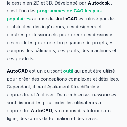
le dessin en 2D et 3D. Développé par
Autodesk
,
c'est l'un des
programmes de CAO les plus
populaires
au monde.
AutoCAD
est utilisé par des
architectes, des ingénieurs, des designers et
d'autres professionnels pour créer des dessins et
des modèles pour une large gamme de projets, y
compris des bâtiments, des ponts, des machines et
des produits.
AutoCAD
est un puissant
outil
qui peut être utilisé
pour créer des conceptions complexes et détaillées.
Cependant, il peut également être difficile à
apprendre et à utiliser. De nombreuses ressources
sont disponibles pour aider les utilisateurs à
apprendre
AutoCAD
, y compris des tutoriels en
ligne, des cours de formation et des livres.