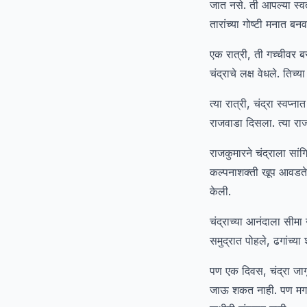
जात नसे. ती आपल्या स्व
तारांच्या गोष्टी मनात बनव
एक रात्री, ती गच्चीवर 
चंद्राचे लक्ष वेधले. ति
त्या रात्री, चंद्रा स्वप
राजवाडा दिसला. त्या रा
राजकुमारने चंद्राला सां
कल्पनाशक्ती खूप आवडते. 
केली.
चंद्राच्या आनंदाला सीमा
समुद्रात पोहले, ढगांच्या
पण एक दिवस, चंद्रा जागृ
जाऊ शकत नाही. पण मग ति