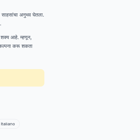
 साहसांचा अनुभव घेतला.
.
क्य आहे. म्हणून,
ी कल्पना करू शकता
Italiano