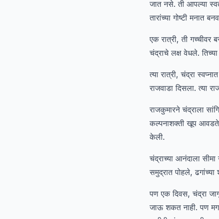
जात नसे. ती आपल्या स्व
तारांच्या गोष्टी मनात बनव
एक रात्री, ती गच्चीवर 
चंद्राचे लक्ष वेधले. ति
त्या रात्री, चंद्रा स्वप
राजवाडा दिसला. त्या रा
राजकुमारने चंद्राला सां
कल्पनाशक्ती खूप आवडते. 
केली.
चंद्राच्या आनंदाला सीमा
समुद्रात पोहले, ढगांच्या
पण एक दिवस, चंद्रा जागृ
जाऊ शकत नाही. पण मग ति