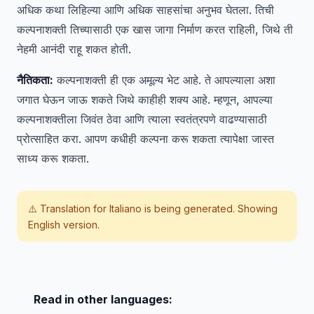
अधिक कथा लिहिल्या आणि अधिक साहसांचा अनुभव घेतला. तिची
कल्पनाशक्ती तिच्यासाठी एक खास जागा निर्माण करत राहिली, जिथे ती
नेहमी आनंदी राहू शकत होती.
नैतिकता:
कल्पनाशक्ती ही एक अमूल्य भेट आहे. ते आपल्याला अशा
जगात घेऊन जाऊ शकते जिथे काहीही शक्य आहे. म्हणून, आपल्या
कल्पनाशक्तीला जिवंत ठेवा आणि त्याला स्वतंत्रपणे वाढण्यासाठी
प्रोत्साहित करा. आपण कधीही कल्पना करू शकता त्यापेक्षा जास्त
साध्य करू शकता.
⚠️ Translation for
Italiano
is being generated. Showing
English version.
Read in other languages: