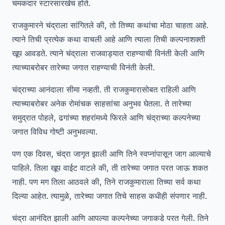
चमकदार स्टारसारखेच होते.
राजकुमारने चंद्राला सांगितले की, तो तिच्या कथांचा मोठा चाहता आहे.
त्याने तिची प्रत्येक कथा वाचली आहे आणि त्याला तिची कल्पनाशक्ती
खूप आवडते. त्याने चंद्राला राजवाड्यात राहण्याची विनंती केली आणि
त्याच्याबरोबर तारेच्या जगात राहण्याची विनंती केली.
चंद्राच्या आनंदाला सीमा नव्हती. ती राजकुमारासोबत राहिली आणि
त्याच्याबरोबर अनेक रोमांचक साहसांचा अनुभव घेतला. ते तारेच्या
समुद्रात पोहले, ढगांच्या शहरांमध्ये फिरले आणि चंद्राच्या कल्पनेच्या
जगात विविध गोष्टी अनुभवल्या.
पण एक दिवस, चंद्रा जागृत झाली आणि तिने स्वप्नांपासून जाग आल्याचे
पाहिले. तिला खूप वाईट वाटले की, ती तारेच्या जगात परत जाऊ शकत
नाही. पण मग तिला आठवले की, तिने राजकुमाराला तिच्या सर्व कथा
दिल्या आहेत. त्यामुळे, तारेच्या जगात तिचे साहस कधीही संपणार नाही.
चंद्रा आनंदित झाली आणि आपल्या कल्पनेच्या जगाकडे परत गेली. तिने