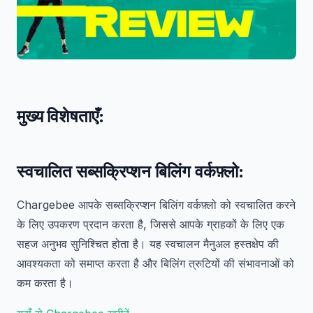
मुख्य विशेषताएँ:
स्वचालित सब्सक्रिप्शन बिलिंग वर्कफ़्लो
:
Chargebee आपके सब्सक्रिप्शन बिलिंग वर्कफ़्लो को स्वचालित करने
के लिए उपकरण प्रदान करता है, जिससे आपके ग्राहकों के लिए एक
सहज अनुभव सुनिश्चित होता है। यह स्वचालन मैनुअल हस्तक्षेप की
आवश्यकता को समाप्त करता है और बिलिंग त्रुटियों की संभावनाओं को
कम करता है।