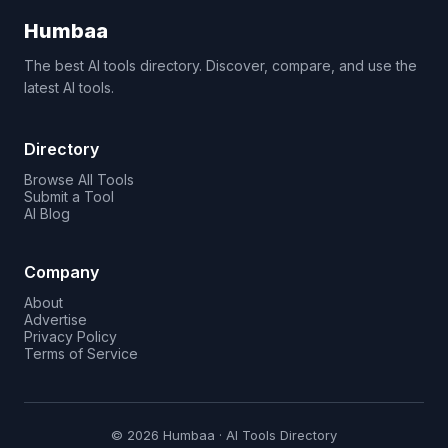
Humbaa
The best AI tools directory. Discover, compare, and use the
latest AI tools.
Directory
Browse All Tools
Submit a Tool
AI Blog
Company
About
Advertise
Privacy Policy
Terms of Service
© 2026 Humbaa · AI Tools Directory