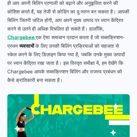
ही आप अपनी बिलिंग प्रणाली को बढ़ाने और अनुकूलित करने की
कोशिश करते हैं, यह तेजी से कोडिंग का दुःस्वप्न बन सकता है। आपकी
बिलिंग जितनी जटिल होगी, आप अपने मुख्य उत्पाद पर ध्यान केंद्रित
करने से उतने ही अधिक विचलित हो सकते हैं। हालाँकि,
Chargebee
एक ऐसा समाधान प्रदान करता है जो सब्सक्रिप्शन-
प्रथम
व्यवसायों
के लिए उनकी बिलिंग प्रक्रियाओं को सहजता से
स्केल करने के लिए डिज़ाइन किया गया है, जबकि उनके मुख्य उत्पादों
पर ध्यान केंद्रित रखा जाता है। इस विस्तृत समीक्षा में, हम देखेंगे कि
Chargebee आपके सब्सक्रिप्शन बिलिंग और राजस्व प्रबंधन को
कैसे क्रांतिकारी बना सकता है।