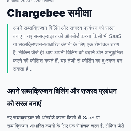
8 सितंबर 2023
·
2290
views
Chargebee समीक्षा
अपने सब्सक्रिप्शन बिलिंग और राजस्व प्रबंधन को सरल
बनाएं। नए सब्सक्राइबर को ऑनबोर्ड करना किसी भी SaaS
या सब्सक्रिप्शन-आधारित कंपनी के लिए एक रोमांचक चरण
है, लेकिन जैसे ही आप अपनी बिलिंग को बढ़ाने और अनुकूलित
करने की कोशिश करते हैं, यह तेजी से कोडिंग का दुःस्वप्न बन
सकता है...
अपने सब्सक्रिप्शन बिलिंग और राजस्व प्रबंधन
को सरल बनाएं
नए सब्सक्राइबर को ऑनबोर्ड करना किसी भी SaaS या
सब्सक्रिप्शन-आधारित कंपनी के लिए एक रोमांचक चरण है, लेकिन जैसे