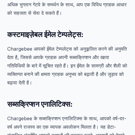
अधिक भुगतान गेटवे के समर्थन के साथ, आप एक विविध ग्राहक आधार
को सहजता से सेवा दे सकते हैं।
कस्टमाइज़ेबल ईमेल टेम्पलेट्स:
Chargebee आपको ईमेल टेम्पलेट्स को अनुकूलित करने की अनुमति
देता है, जिससे आपके ग्राहक अपनी सब्सक्रिप्शन और खाता
गतिविधियों के बारे में सूचित रहते हैं। इन ईमेल के सामग्री और शैली को
व्यक्तिगत बनाने की क्षमता ग्राहक अनुभव को बढ़ाती है और जुड़ाव को
बढ़ावा देती है।
सब्सक्रिप्शन एनालिटिक्स:
Chargebee के सब्सक्रिप्शन एनालिटिक्स के साथ, आपको वर्ष-दर-
वर्ष अपने राजस्व का एक व्यापक अवलोकन मिलता है। यह डेटा-