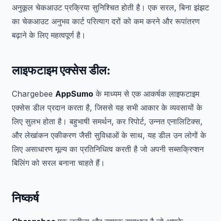
अनुकूल चेकआउट प्रक्रिया सुनिश्चित होती है। एक सरल, बिना झंझट
का चेकआउट अनुभव कार्ट परित्याग दरों को कम करने और रूपांतरण
बढ़ाने के लिए महत्वपूर्ण है।
लाइफटाइम एक्सेस डील:
Chargebee
AppSumo
के माध्यम से एक आकर्षक लाइफटाइम
एक्सेस डील प्रदान करता है, जिससे यह सभी आकार के व्यवसायों के
लिए सुलभ होता है। बहुभाषी समर्थन, कर रिपोर्ट, उन्नत एनालिटिक्स,
और लेखांकन एकीकरण जैसी सुविधाओं के साथ, यह डील उन लोगों के
लिए असाधारण मूल्य का प्रतिनिधित्व करती है जो अपनी सब्सक्रिप्शन
बिलिंग को सरल बनाना चाहते हैं।
निष्कर्ष