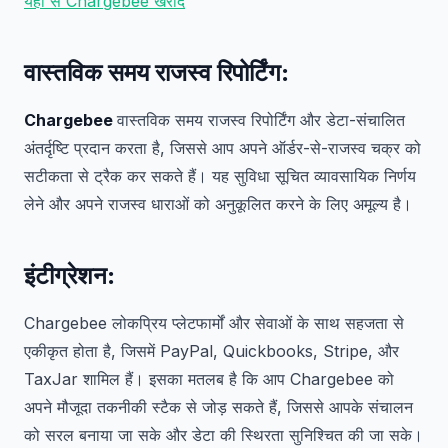
यहाँ से Chargebee खरीदें
वास्तविक समय राजस्व रिपोर्टिंग
:
Chargebee
वास्तविक समय राजस्व रिपोर्टिंग और डेटा-संचालित
अंतर्दृष्टि प्रदान करता है, जिससे आप अपने ऑर्डर-से-राजस्व चक्र को
सटीकता से ट्रैक कर सकते हैं। यह सुविधा सूचित व्यावसायिक निर्णय
लेने और अपने राजस्व धाराओं को अनुकूलित करने के लिए अमूल्य है।
इंटीग्रेशन
:
Chargebee लोकप्रिय प्लेटफार्मों और सेवाओं के साथ सहजता से
एकीकृत होता है, जिसमें PayPal, Quickbooks, Stripe, और
TaxJar शामिल हैं। इसका मतलब है कि आप Chargebee को
अपने मौजूदा तकनीकी स्टैक से जोड़ सकते हैं, जिससे आपके संचालन
को सरल बनाया जा सके और डेटा की स्थिरता सुनिश्चित की जा सके।