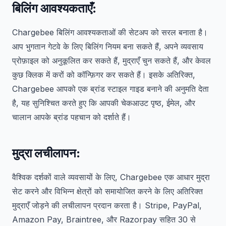
बिलिंग आवश्यकताएँ:
Chargebee बिलिंग आवश्यकताओं की सेटअप को सरल बनाता है।
आप भुगतान गेटवे के लिए बिलिंग नियम बना सकते हैं, अपने व्यवसाय
प्रोफ़ाइल को अनुकूलित कर सकते हैं, मुद्राएँ चुन सकते हैं, और केवल
कुछ क्लिक में करों को कॉन्फ़िगर कर सकते हैं। इसके अतिरिक्त,
Chargebee आपको एक ब्रांड स्टाइल गाइड बनाने की अनुमति देता
है, यह सुनिश्चित करते हुए कि आपकी चेकआउट पृष्ठ, ईमेल, और
चालान आपके ब्रांड पहचान को दर्शाते हैं।
मुद्रा लचीलापन:
वैश्विक दर्शकों वाले व्यवसायों के लिए, Chargebee एक आधार मुद्रा
सेट करने और विभिन्न क्षेत्रों को समायोजित करने के लिए अतिरिक्त
मुद्राएँ जोड़ने की लचीलापन प्रदान करता है। Stripe, PayPal,
Amazon Pay, Braintree, और Razorpay सहित 30 से