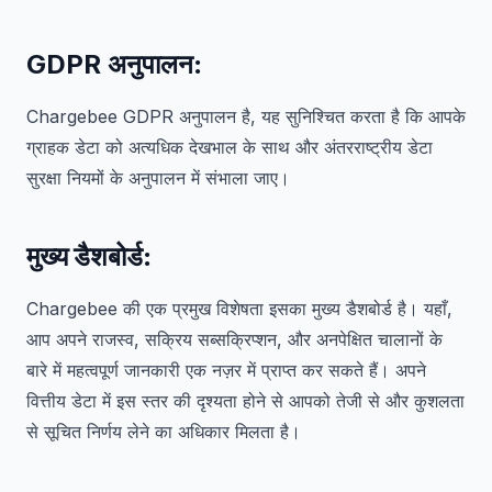
GDPR अनुपालन
:
Chargebee GDPR अनुपालन है, यह सुनिश्चित करता है कि आपके
ग्राहक डेटा को अत्यधिक देखभाल के साथ और अंतरराष्ट्रीय डेटा
सुरक्षा नियमों के अनुपालन में संभाला जाए।
मुख्य डैशबोर्ड:
Chargebee की एक प्रमुख विशेषता इसका मुख्य डैशबोर्ड है। यहाँ,
आप अपने राजस्व, सक्रिय सब्सक्रिप्शन, और अनपेक्षित चालानों के
बारे में महत्वपूर्ण जानकारी एक नज़र में प्राप्त कर सकते हैं। अपने
वित्तीय डेटा में इस स्तर की दृश्यता होने से आपको तेजी से और कुशलता
से सूचित निर्णय लेने का अधिकार मिलता है।