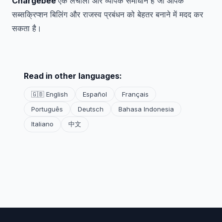
Chargebee
एक लचीला और व्यापक समाधान है जो आपके
सब्सक्रिप्शन बिलिंग और राजस्व प्रबंधन को बेहतर बनाने में मदद कर
सकता है।
Read in other languages:
🇬🇧 English
Español
Français
Português
Deutsch
Bahasa Indonesia
Italiano
中文