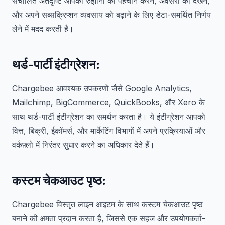
संचालित अंतर्दृष्टि आपको रुझानों की पहचान करने, अवसरों को देखने,
और अपने सब्सक्रिप्शन व्यवसाय को बढ़ाने के लिए डेटा-समर्थित निर्णय
लेने में मदद करती है।
थर्ड-पार्टी इंटीग्रेशन:
Chargebee आवश्यक उपकरणों जैसे Google Analytics,
Mailchimp, BigCommerce, QuickBooks, और Xero के
साथ थर्ड-पार्टी इंटीग्रेशन का समर्थन करता है। ये इंटीग्रेशन आपको
वित्त, बिक्री, ईकॉमर्स, और मार्केटिंग विभागों में अपने प्रक्रियाओं और
वर्कफ़्लो में निरंतर सुधार करने का अधिकार देते हैं।
कस्टम चेकआउट पृष्ठ:
Chargebee विस्तृत लाइन आइटम के साथ कस्टम चेकआउट पृष्ठ
बनाने की क्षमता प्रदान करता है, जिससे एक सहज और उपयोगकर्ता-