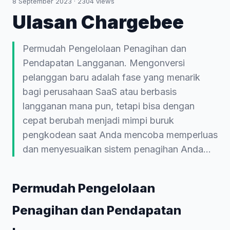
8 September 2023
·
2304
views
Ulasan Chargebee
Permudah Pengelolaan Penagihan dan
Pendapatan Langganan. Mengonversi
pelanggan baru adalah fase yang menarik
bagi perusahaan SaaS atau berbasis
langganan mana pun, tetapi bisa dengan
cepat berubah menjadi mimpi buruk
pengkodean saat Anda mencoba memperluas
dan menyesuaikan sistem penagihan Anda...
Permudah Pengelolaan
Penagihan dan Pendapatan