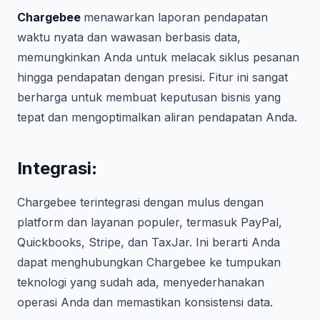
Chargebee
menawarkan laporan pendapatan
waktu nyata dan wawasan berbasis data,
memungkinkan Anda untuk melacak siklus pesanan
hingga pendapatan dengan presisi. Fitur ini sangat
berharga untuk membuat keputusan bisnis yang
tepat dan mengoptimalkan aliran pendapatan Anda.
Integrasi
:
Chargebee terintegrasi dengan mulus dengan
platform dan layanan populer, termasuk PayPal,
Quickbooks, Stripe, dan TaxJar. Ini berarti Anda
dapat menghubungkan Chargebee ke tumpukan
teknologi yang sudah ada, menyederhanakan
operasi Anda dan memastikan konsistensi data.