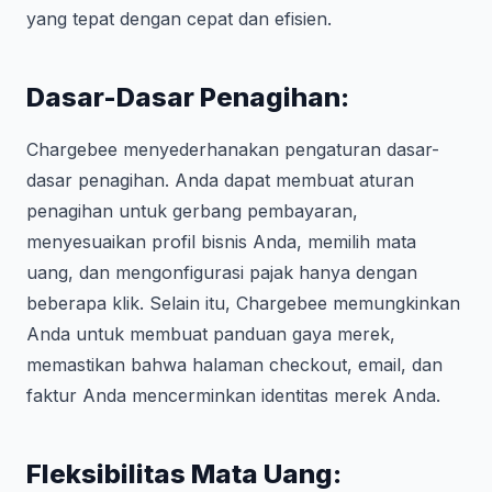
yang tepat dengan cepat dan efisien.
Dasar-Dasar Penagihan:
Chargebee menyederhanakan pengaturan dasar-
dasar penagihan. Anda dapat membuat aturan
penagihan untuk gerbang pembayaran,
menyesuaikan profil bisnis Anda, memilih mata
uang, dan mengonfigurasi pajak hanya dengan
beberapa klik. Selain itu, Chargebee memungkinkan
Anda untuk membuat panduan gaya merek,
memastikan bahwa halaman checkout, email, dan
faktur Anda mencerminkan identitas merek Anda.
Fleksibilitas Mata Uang: