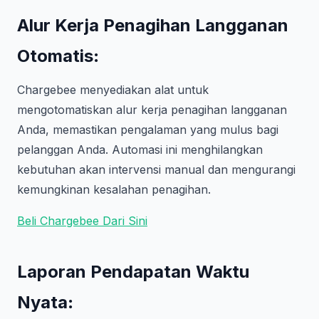
Alur Kerja Penagihan Langganan
Otomatis
:
Chargebee menyediakan alat untuk
mengotomatiskan alur kerja penagihan langganan
Anda, memastikan pengalaman yang mulus bagi
pelanggan Anda. Automasi ini menghilangkan
kebutuhan akan intervensi manual dan mengurangi
kemungkinan kesalahan penagihan.
Beli Chargebee Dari Sini
Laporan Pendapatan Waktu
Nyata
: