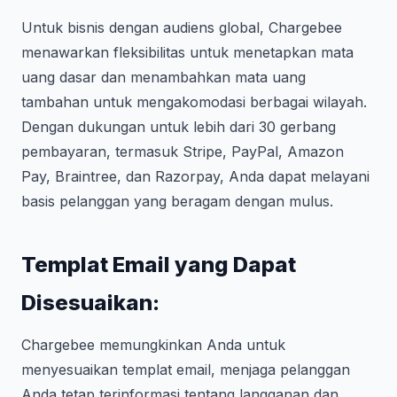
Untuk bisnis dengan audiens global, Chargebee
menawarkan fleksibilitas untuk menetapkan mata
uang dasar dan menambahkan mata uang
tambahan untuk mengakomodasi berbagai wilayah.
Dengan dukungan untuk lebih dari 30 gerbang
pembayaran, termasuk Stripe, PayPal, Amazon
Pay, Braintree, dan Razorpay, Anda dapat melayani
basis pelanggan yang beragam dengan mulus.
Templat Email yang Dapat
Disesuaikan:
Chargebee memungkinkan Anda untuk
menyesuaikan templat email, menjaga pelanggan
Anda tetap terinformasi tentang langganan dan