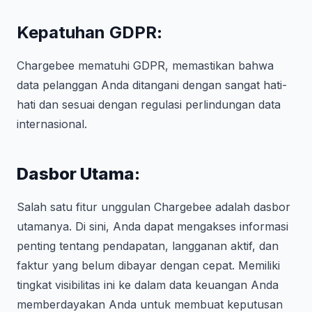
Kepatuhan GDPR
:
Chargebee mematuhi GDPR, memastikan bahwa
data pelanggan Anda ditangani dengan sangat hati-
hati dan sesuai dengan regulasi perlindungan data
internasional.
Dasbor Utama:
Salah satu fitur unggulan Chargebee adalah dasbor
utamanya. Di sini, Anda dapat mengakses informasi
penting tentang pendapatan, langganan aktif, dan
faktur yang belum dibayar dengan cepat. Memiliki
tingkat visibilitas ini ke dalam data keuangan Anda
memberdayakan Anda untuk membuat keputusan