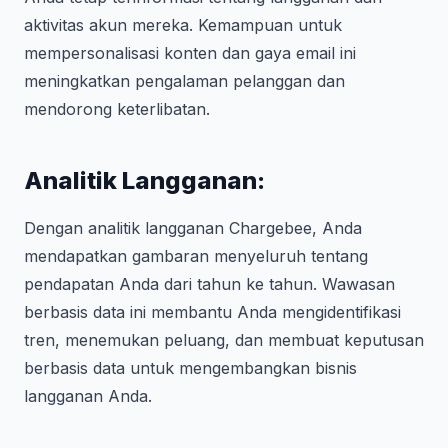
aktivitas akun mereka. Kemampuan untuk
mempersonalisasi konten dan gaya email ini
meningkatkan pengalaman pelanggan dan
mendorong keterlibatan.
Analitik Langganan:
Dengan analitik langganan Chargebee, Anda
mendapatkan gambaran menyeluruh tentang
pendapatan Anda dari tahun ke tahun. Wawasan
berbasis data ini membantu Anda mengidentifikasi
tren, menemukan peluang, dan membuat keputusan
berbasis data untuk mengembangkan bisnis
langganan Anda.