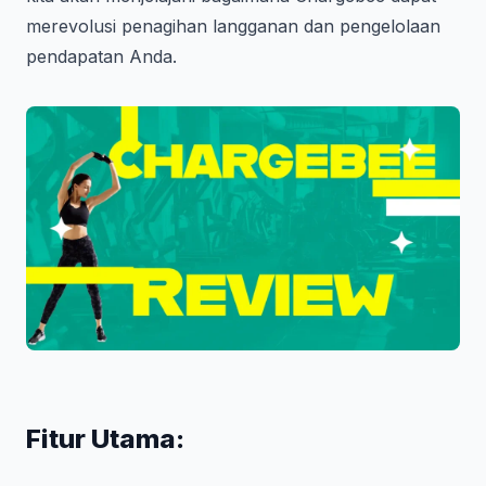
merevolusi penagihan langganan dan pengelolaan
pendapatan Anda.
Fitur Utama: