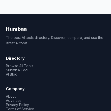
Humbaa
The best AI tools directory. Discover, compare, and use the
latest AI tools.
Directory
Browse All Tools
Submit a Tool
AI Blog
Company
About
Advertise
Privacy Policy
Terms of Service