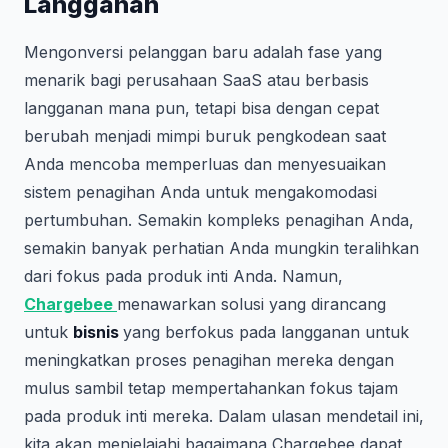
Langganan
Mengonversi pelanggan baru adalah fase yang
menarik bagi perusahaan SaaS atau berbasis
langganan mana pun, tetapi bisa dengan cepat
berubah menjadi mimpi buruk pengkodean saat
Anda mencoba memperluas dan menyesuaikan
sistem penagihan Anda untuk mengakomodasi
pertumbuhan. Semakin kompleks penagihan Anda,
semakin banyak perhatian Anda mungkin teralihkan
dari fokus pada produk inti Anda. Namun,
Chargebee
menawarkan solusi yang dirancang
untuk
bisnis
yang berfokus pada langganan untuk
meningkatkan proses penagihan mereka dengan
mulus sambil tetap mempertahankan fokus tajam
pada produk inti mereka. Dalam ulasan mendetail ini,
kita akan menjelajahi bagaimana Chargebee dapat