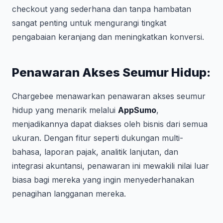
checkout yang sederhana dan tanpa hambatan
sangat penting untuk mengurangi tingkat
pengabaian keranjang dan meningkatkan konversi.
Penawaran Akses Seumur Hidup:
Chargebee menawarkan penawaran akses seumur
hidup yang menarik melalui
AppSumo
,
menjadikannya dapat diakses oleh bisnis dari semua
ukuran. Dengan fitur seperti dukungan multi-
bahasa, laporan pajak, analitik lanjutan, dan
integrasi akuntansi, penawaran ini mewakili nilai luar
biasa bagi mereka yang ingin menyederhanakan
penagihan langganan mereka.