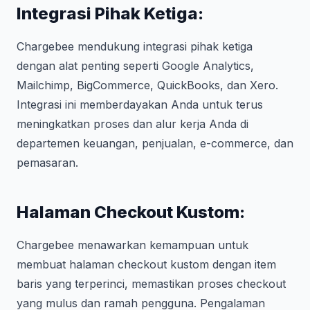
Integrasi Pihak Ketiga:
Chargebee mendukung integrasi pihak ketiga
dengan alat penting seperti Google Analytics,
Mailchimp, BigCommerce, QuickBooks, dan Xero.
Integrasi ini memberdayakan Anda untuk terus
meningkatkan proses dan alur kerja Anda di
departemen keuangan, penjualan, e-commerce, dan
pemasaran.
Halaman Checkout Kustom:
Chargebee menawarkan kemampuan untuk
membuat halaman checkout kustom dengan item
baris yang terperinci, memastikan proses checkout
yang mulus dan ramah pengguna. Pengalaman