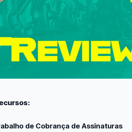
Recursos:
rabalho de Cobrança de Assinaturas