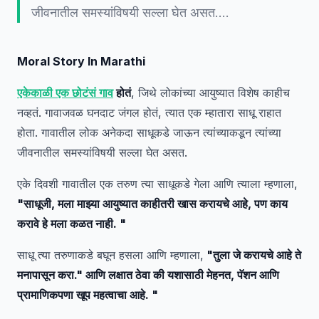
जीवनातील समस्यांविषयी सल्ला घेत असत.…
Moral Story In Marathi
एकेकाळी एक छोटंसं गाव
होतं
, जिथे लोकांच्या आयुष्यात विशेष काहीच
नव्हतं. गावाजवळ घनदाट जंगल होतं, त्यात एक म्हातारा साधू राहात
होता. गावातील लोक अनेकदा साधूकडे जाऊन त्यांच्याकडून त्यांच्या
जीवनातील समस्यांविषयी सल्ला घेत असत.
एके दिवशी गावातील एक तरुण त्या साधूकडे गेला आणि त्याला म्हणाला,
"साधूजी, मला माझ्या आयुष्यात काहीतरी खास करायचे आहे, पण काय
करावे हे मला कळत नाही. "
साधू त्या तरुणाकडे बघून हसला आणि म्हणाला,
"तुला जे करायचे आहे ते
मनापासून करा." आणि लक्षात ठेवा की यशासाठी मेहनत, पॅशन आणि
प्रामाणिकपणा खूप महत्वाचा आहे. "