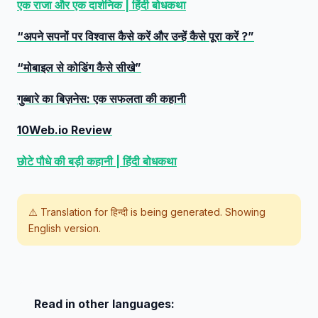
एक राजा और एक दार्शनिक | हिंदी बोधकथा
“अपने सपनों पर विश्वास कैसे करें और उन्हें कैसे पूरा करें ?”
“मोबाइल से कोडिंग कैसे सीखे”
गुब्बारे का बिज़नेस: एक सफलता की कहानी
10Web.io Review
छोटे पौधे की बड़ी कहानी | हिंदी बोधकथा
⚠️ Translation for
हिन्दी
is being generated. Showing
English version.
Read in other languages: