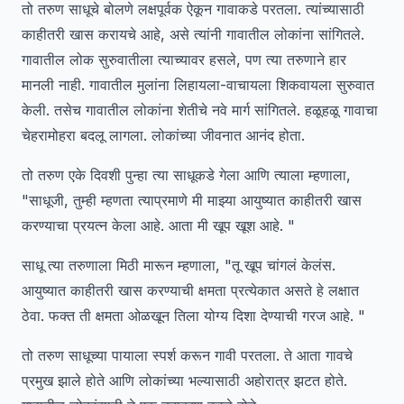
तो तरुण साधूचे बोलणे लक्षपूर्वक ऐकून गावाकडे परतला. त्यांच्यासाठी
काहीतरी खास करायचे आहे, असे त्यांनी गावातील लोकांना सांगितले.
गावातील लोक सुरुवातीला त्याच्यावर हसले, पण त्या तरुणाने हार
मानली नाही. गावातील मुलांना लिहायला-वाचायला शिकवायला सुरुवात
केली. तसेच गावातील लोकांना शेतीचे नवे मार्ग सांगितले. हळूहळू गावाचा
चेहरामोहरा बदलू लागला. लोकांच्या जीवनात आनंद होता.
तो तरुण एके दिवशी पुन्हा त्या साधूकडे गेला आणि त्याला म्हणाला,
"साधूजी, तुम्ही म्हणता त्याप्रमाणे मी माझ्या आयुष्यात काहीतरी खास
करण्याचा प्रयत्न केला आहे. आता मी खूप खूश आहे. "
साधू त्या तरुणाला मिठी मारून म्हणाला, "तू खूप चांगलं केलंस.
आयुष्यात काहीतरी खास करण्याची क्षमता प्रत्येकात असते हे लक्षात
ठेवा. फक्त ती क्षमता ओळखून तिला योग्य दिशा देण्याची गरज आहे. "
तो तरुण साधूच्या पायाला स्पर्श करून गावी परतला. ते आता गावचे
प्रमुख झाले होते आणि लोकांच्या भल्यासाठी अहोरात्र झटत होते.