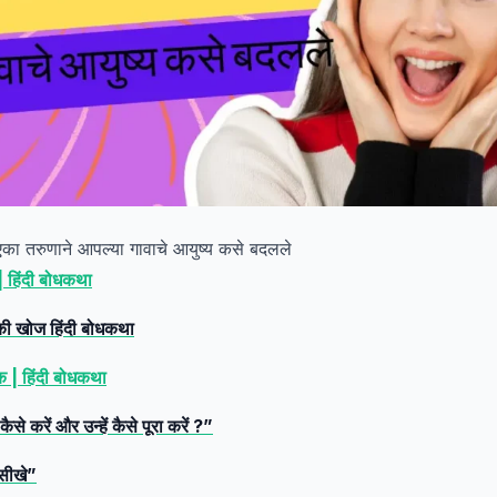
एका तरुणाने आपल्या गावाचे आयुष्य कसे बदलले
 | हिंदी बोधकथा
न की खोज हिंदी बोधकथा
 | हिंदी बोधकथा
से करें और उन्हें कैसे पूरा करें ?”
 सीखे”