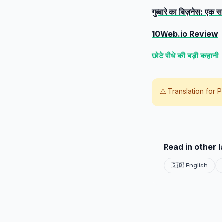
गुब्बारे का बिज़नेस: ए
10Web.io Review
छोटे पौधे की बड़ी कहानी
⚠️ Translation for
P
Read in other 
🇬🇧 English