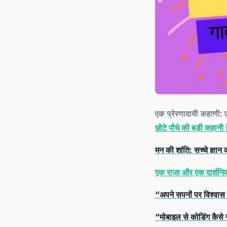
एक प्रेरणादायी कहाणी: 
छोटे पौधे की बड़ी कहानी
मन की शांति: सच्चे ज्ञा
एक राजा और एक दार्शनिक
“अपने सपनों पर विश्वास कै
“मोबाइल से कोडिंग कैसे