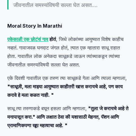
जीवनातील समस्यांविषयी सल्ला घेत असत.…
Moral Story In Marathi
एकेकाळी एक छोटंसं गाव
होतं
, जिथे लोकांच्या आयुष्यात विशेष काहीच
नव्हतं. गावाजवळ घनदाट जंगल होतं, त्यात एक म्हातारा साधू राहात
होता. गावातील लोक अनेकदा साधूकडे जाऊन त्यांच्याकडून त्यांच्या
जीवनातील समस्यांविषयी सल्ला घेत असत.
एके दिवशी गावातील एक तरुण त्या साधूकडे गेला आणि त्याला म्हणाला,
"साधूजी, मला माझ्या आयुष्यात काहीतरी खास करायचे आहे, पण काय
करावे हे मला कळत नाही. "
साधू त्या तरुणाकडे बघून हसला आणि म्हणाला,
"तुला जे करायचे आहे ते
मनापासून करा." आणि लक्षात ठेवा की यशासाठी मेहनत, पॅशन आणि
प्रामाणिकपणा खूप महत्वाचा आहे. "