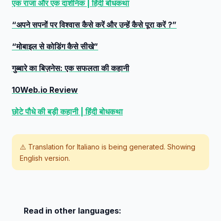
एक राजा और एक दार्शनिक | हिंदी बोधकथा
“अपने सपनों पर विश्वास कैसे करें और उन्हें कैसे पूरा करें ?”
“मोबाइल से कोडिंग कैसे सीखे”
गुब्बारे का बिज़नेस: एक सफलता की कहानी
10Web.io Review
छोटे पौधे की बड़ी कहानी | हिंदी बोधकथा
⚠️ Translation for
Italiano
is being generated. Showing
English version.
Read in other languages: