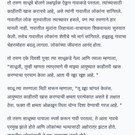
तो तरुण साधूचे बोलणे लक्षपूर्वक ऐकून गावाकडे परतला. त्यांच्यासाठी
काहीतरी खास करायचे आहे, असे त्यांनी गावातील लोकांना सांगितले.
गावातील लोक सुरुवातीला त्याच्यावर हसले, पण त्या तरुणाने हार
मानली नाही. गावातील मुलांना लिहायला-वाचायला शिकवायला सुरुवात
केली. तसेच गावातील लोकांना शेतीचे नवे मार्ग सांगितले. हळूहळू गावाचा
चेहरामोहरा बदलू लागला. लोकांच्या जीवनात आनंद होता.
तो तरुण एके दिवशी पुन्हा त्या साधूकडे गेला आणि त्याला म्हणाला,
"साधूजी, तुम्ही म्हणता त्याप्रमाणे मी माझ्या आयुष्यात काहीतरी खास
करण्याचा प्रयत्न केला आहे. आता मी खूप खूश आहे. "
साधू त्या तरुणाला मिठी मारून म्हणाला, "तू खूप चांगलं केलंस.
आयुष्यात काहीतरी खास करण्याची क्षमता प्रत्येकात असते हे लक्षात
ठेवा. फक्त ती क्षमता ओळखून तिला योग्य दिशा देण्याची गरज आहे. "
तो तरुण साधूच्या पायाला स्पर्श करून गावी परतला. ते आता गावचे
प्रमुख झाले होते आणि लोकांच्या भल्यासाठी अहोरात्र झटत होते.