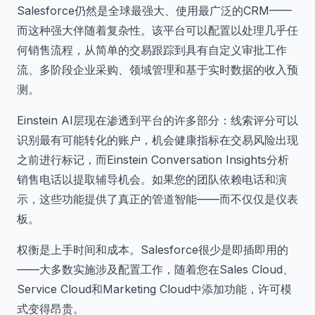
Salesforce仍然是全球最强大、使用最广泛的CRM——
而这种强大伴随着复杂性。该平台可以配置以处理几乎任
何销售流程，从简单的交易跟踪到具有自定义审批工作
流、多阶段企业采购、领域管理和基于实时数据的收入预
测。
Einstein AI层现在渗透到平台的许多部分：线索评分可以
识别最有可能转化的账户，机会健康指标在交易风险出现
之前进行标记，而Einstein Conversation Insights分析
销售电话以提取辅导机会。如果您的团队依赖电话和演
示，这些功能提供了真正的管道智能——而不仅仅是仪表
板。
权衡是上手时间和成本。Salesforce很少是即插即用的
——大多数实施涉及配置工作，随着您在Sales Cloud、
Service Cloud和Marketing Cloud中添加功能，许可模
式变得昂贵。