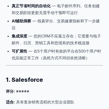
真正节省时间的自动化
— 电子邮件序列、任务创建
和交易阶段更新无需手动干预即可运行
AI辅助洞察
— 线索评分、交易健康指标和下一步建
议
集成深度
— 您的CRM不应孤立存在；它需要与电子
邮件、日历、营销工具和您现有的技术栈连接
可扩展性
— 在5个用户时有效的平台在500个用户时
也应能正常工作（虽然方式不同但依然清晰）
1. Salesforce
评分: ⭐⭐⭐⭐⭐
适合:
具有复杂销售流程的大型企业团队