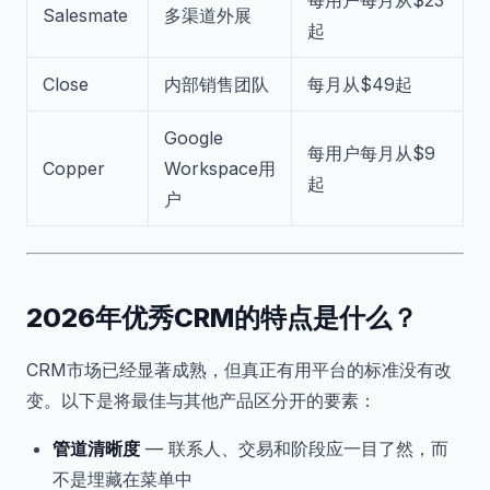
Salesmate
多渠道外展
起
Close
内部销售团队
每月从$49起
Google
每用户每月从$9
Copper
Workspace用
起
户
2026年优秀CRM的特点是什么？
CRM市场已经显著成熟，但真正有用平台的标准没有改
变。以下是将最佳与其他产品区分开的要素：
管道清晰度
— 联系人、交易和阶段应一目了然，而
不是埋藏在菜单中