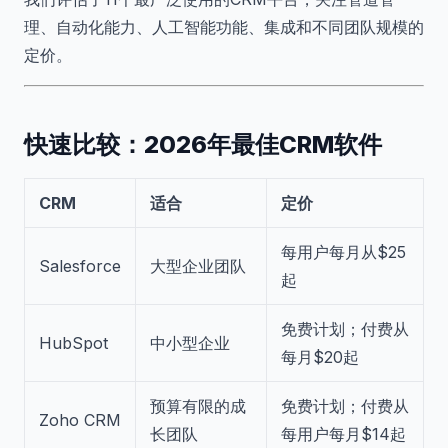
理、自动化能力、人工智能功能、集成和不同团队规模的
定价。
快速比较：2026年最佳CRM软件
CRM
适合
定价
每用户每月从$25
Salesforce
大型企业团队
起
免费计划；付费从
HubSpot
中小型企业
每月$20起
预算有限的成
免费计划；付费从
Zoho CRM
长团队
每用户每月$14起