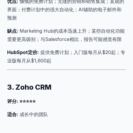
优点:
慷慨的免费计划；无缝的营销和销售集成；直观的
界面；付费计划中的强大自动化；AI辅助的电子邮件和
预测
缺点:
Marketing Hub的成本迅速上升；某些自动化功能
需要更高级别；与Salesforce相比，报告可能感觉有限
HubSpot定价:
提供免费计划；入门版每月从$20起；专
业版每月从$1,600起
3. Zoho CRM
评分: ⭐⭐⭐⭐⭐
适合:
成长中的团队