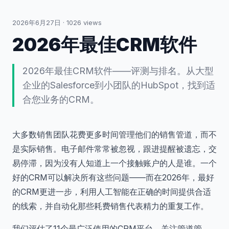
2026年6月27日
·
1026
views
2026年最佳CRM软件
2026年最佳CRM软件——评测与排名。从大型
企业的Salesforce到小团队的HubSpot，找到适
合您业务的CRM。
大多数销售团队花费更多时间管理他们的销售管道，而不
是实际销售。电子邮件常常被忽视，跟进提醒被遗忘，交
易停滞，因为没有人知道上一个接触账户的人是谁。一个
好的CRM可以解决所有这些问题——而在2026年，最好
的CRM更进一步，利用人工智能在正确的时间提供合适
的线索，并自动化那些耗费销售代表精力的重复工作。
我们评估了11个最广泛使用的CRM平台，关注管道管