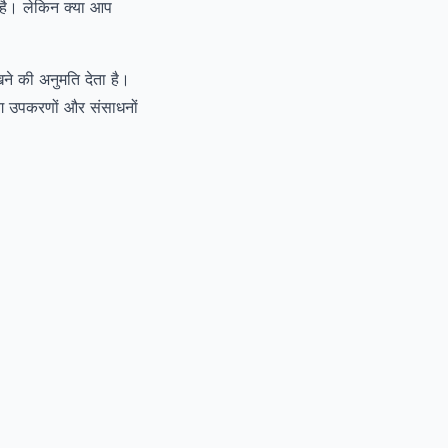
है। लेकिन क्या आप
ने की अनुमति देता है।
ंग उपकरणों और संसाधनों