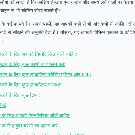
लोगों को लगता है कि कोडिंग सीखना एक कठिन और समय लेने वाली प्रक्रिया 
ोबाइल से भी कोडिंग सीख सकते हैं?
े के कई फायदे हैं। सबसे पहले, यह आपको कहीं से भी और कभी भी कोडिंग सीख
ति से सीखने की अनुमति देता है। तीसरा, यह आपको विभिन्न प्रकार के कोडि
ै।
ीखने के लिए आपको निम्नलिखित चीजें चाहिए:
ीखने के लिए कुछ चरणों का पालन करें:
सीखने के लिए कुछ लोकप्रिय कोडिंग एडिटर और IDE:
ीखने के लिए कुछ लोकप्रिय संसाधन:
ीखने के लिए कुछ टिप्स:
सीखे
ने के लिए आपको निम्नलिखित चीजें चाहिए:
ने के लिए कुछ चरणों का पालन करें: