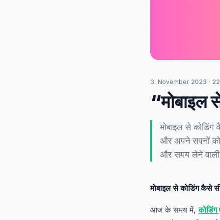
3. November 2023
·
22
“मोबाइल से
मोबाइल से कोडिंग 
और अपने सपनों को 
और समय लेने वाली
मोबाइल से कोडिंग कैसे स
आज के समय में,
कोडिंग