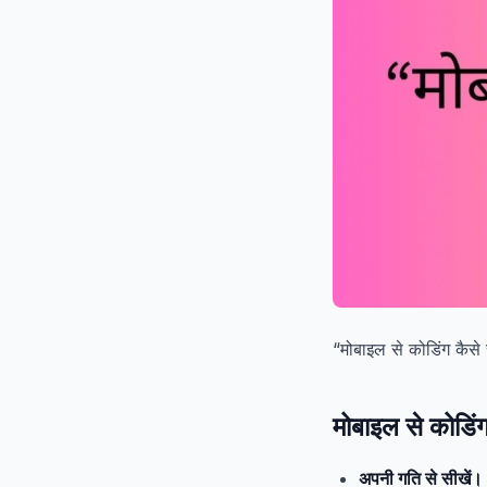
“मोबाइल से कोडिंग कैसे
मोबाइल से कोडिं
अपनी गति से सीखें।