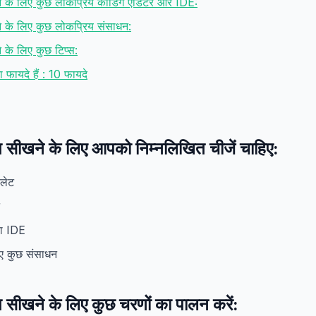
खने के लिए कुछ लोकप्रिय कोडिंग एडिटर और IDE:
ने के लिए कुछ लोकप्रिय संसाधन:
े के लिए कुछ टिप्स:
ा फायदे हैं : 10 फायदे
ग सीखने के लिए आपको निम्नलिखित चीजें चाहिए:
बलेट
या IDE
िए कुछ संसाधन
ग सीखने के लिए कुछ चरणों का पालन करें: