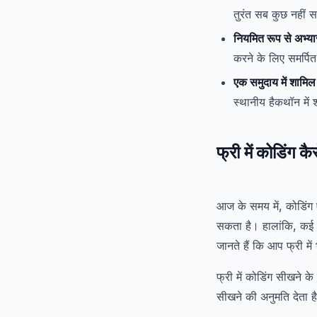
तुरंत सब कुछ नहीं स
नियमित रूप से अभ्या
करने के लिए समर्पित
एक समुदाय में शामिल
स्थानीय हैकथॉन में 
फ्री में
कोडिंग
कै
आज के समय में, कोडिंग 
सकता है। हालांकि, कई 
जानते हैं कि आप फ्री मे
फ्री में कोडिंग सीखने 
सीखने की अनुमति देता ह