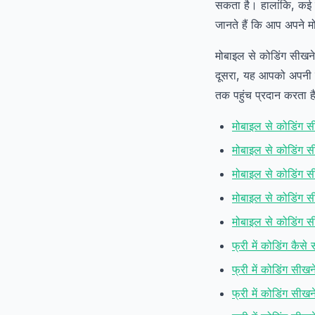
सकता है। हालांकि, कई 
जानते हैं कि आप अपने म
मोबाइल से कोडिंग सीखन
दूसरा, यह आपको अपनी ग
तक पहुंच प्रदान करता ह
मोबाइल से कोडिंग स
मोबाइल से कोडिंग स
मोबाइल से कोडिंग 
मोबाइल से कोडिंग स
मोबाइल से कोडिंग स
फ्री में कोडिंग कैसे 
फ्री में कोडिंग सीख
फ्री में कोडिंग सीख