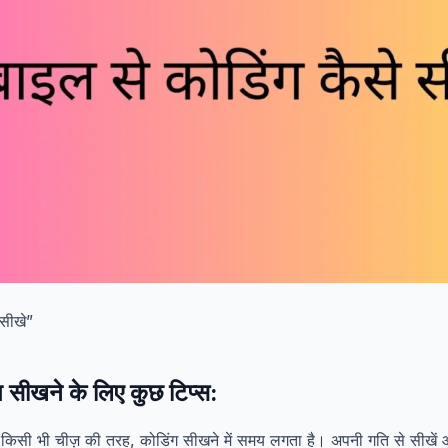
 सीखे”
ग सीखने के लिए कुछ टिप्स:
किसी भी चीज़ की तरह, कोडिंग सीखने में समय लगता है। अपनी गति से सीखें