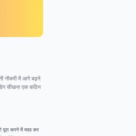
 नौकरी में आगे बढ़ने
ोडिंग सीखना एक कठिन
 पूरा करने में मदद कर