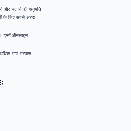
ने और चलाने की अनुमति
 के लिए सबसे अच्छा
ं। इनमें ऑनलाइन
ा अधिक आप अभ्यास
E: