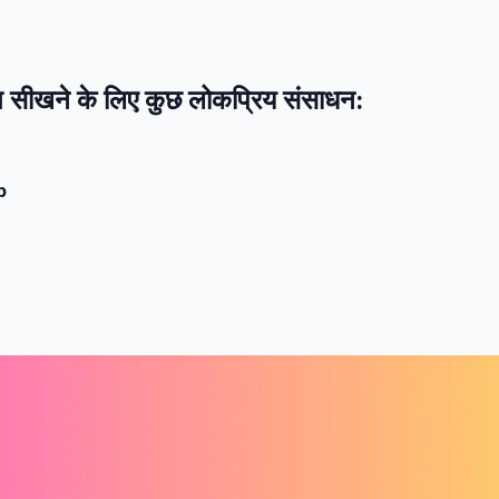
ग सीखने के लिए कुछ लोकप्रिय संसाधन:
p