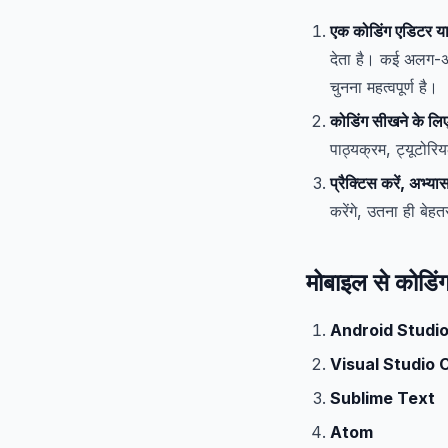
एक कोडिंग एडिटर या
देता है। कई अलग-अ
चुनना महत्वपूर्ण है।
कोडिंग सीखने के लि
पाठ्यक्रम, ट्यूटोरि
प्रैक्टिस करें, अभ्या
करेंगे, उतना ही बेह
मोबाइल से कोडि
Android Studi
Visual Studio 
Sublime Text
Atom