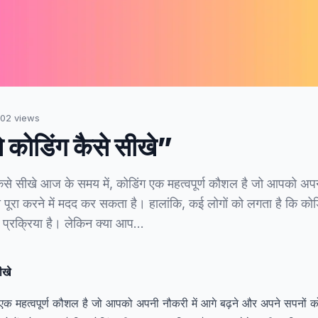
02
views
 कोडिंग कैसे सीखे”
कैसे सीखे आज के समय में, कोडिंग एक महत्वपूर्ण कौशल है जो आपको अपनी
पूरा करने में मदद कर सकता है। हालांकि, कई लोगों को लगता है कि क
 प्रक्रिया है। लेकिन क्या आप…
ीखे
एक महत्वपूर्ण कौशल है जो आपको अपनी नौकरी में आगे बढ़ने और अपने सपनों को