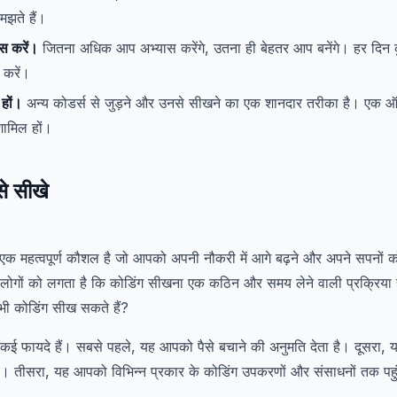
मझते हैं।
स करें।
जितना अधिक आप अभ्यास करेंगे, उतना ही बेहतर आप बनेंगे। हर दिन
 करें।
 हों।
अन्य कोडर्स से जुड़ने और उनसे सीखने का एक शानदार तरीका है। एक 
शामिल हों।
से सीखे
एक महत्वपूर्ण कौशल है जो आपको अपनी नौकरी में आगे बढ़ने और अपने सपनों को
लोगों को लगता है कि कोडिंग सीखना एक कठिन और समय लेने वाली प्रक्रिया 
ं भी कोडिंग सीख सकते हैं?
के कई फायदे हैं। सबसे पहले, यह आपको पैसे बचाने की अनुमति देता है। दूसरा
ै। तीसरा, यह आपको विभिन्न प्रकार के कोडिंग उपकरणों और संसाधनों तक पहु