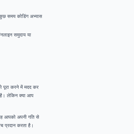
 कुछ समय कोडिंग अभ्यास
ऑनलाइन समुदाय या
 पूरा करने में मदद कर
है। लेकिन क्या आप
, यह आपको अपनी गति से
ंच प्रदान करता है।