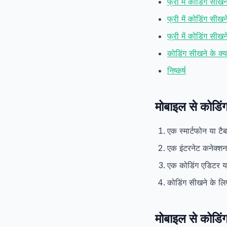
फ्री में कोडिंग सी
फ्री में कोडिंग सीख
फ्री में कोडिंग सीखन
कोडिंग सीखने के क्य
निष्कर्ष
मोबाइल से कोडिं
एक स्मार्टफोन या टै
एक इंटरनेट कनेक्शन
एक कोडिंग एडिटर 
कोडिंग सीखने के ल
मोबाइल से कोडिं