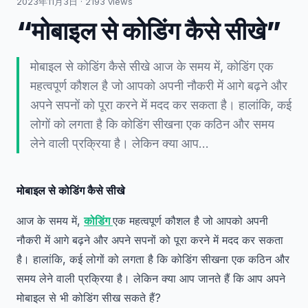
2023年11月3日
·
2193
views
“मोबाइल से कोडिंग कैसे सीखे”
मोबाइल से कोडिंग कैसे सीखे आज के समय में, कोडिंग एक
महत्वपूर्ण कौशल है जो आपको अपनी नौकरी में आगे बढ़ने और
अपने सपनों को पूरा करने में मदद कर सकता है। हालांकि, कई
लोगों को लगता है कि कोडिंग सीखना एक कठिन और समय
लेने वाली प्रक्रिया है। लेकिन क्या आप…
मोबाइल से कोडिंग कैसे सीखे
आज के समय में,
कोडिंग
एक महत्वपूर्ण कौशल है जो आपको अपनी
नौकरी में आगे बढ़ने और अपने सपनों को पूरा करने में मदद कर सकता
है। हालांकि, कई लोगों को लगता है कि कोडिंग सीखना एक कठिन और
समय लेने वाली प्रक्रिया है। लेकिन क्या आप जानते हैं कि आप अपने
मोबाइल से भी कोडिंग सीख सकते हैं?