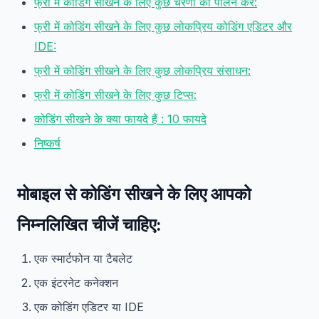
फ्री में कोडिंग सीखने के लिए कुछ चरणों का पालन करें:
फ्री में कोडिंग सीखने के लिए कुछ लोकप्रिय कोडिंग एडिटर और
IDE:
फ्री में कोडिंग सीखने के लिए कुछ लोकप्रिय संसाधन:
फ्री में कोडिंग सीखने के लिए कुछ टिप्स:
कोडिंग सीखने के क्या फायदे हैं : 10 फायदे
निष्कर्ष
मोबाइल से कोडिंग सीखने के लिए आपको
निम्नलिखित चीजें चाहिए:
एक स्मार्टफोन या टैबलेट
एक इंटरनेट कनेक्शन
एक कोडिंग एडिटर या IDE