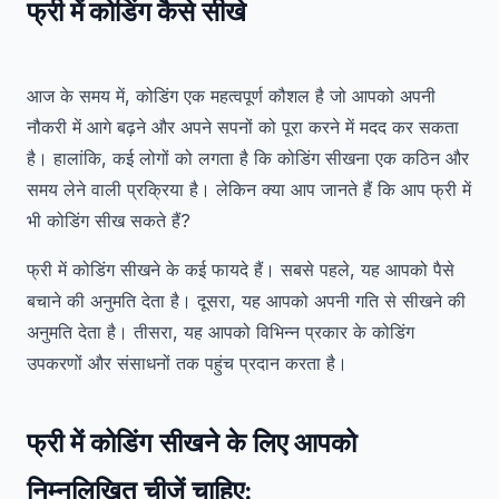
फ्री में
कोडिंग
कैसे सीखे
आज के समय में, कोडिंग एक महत्वपूर्ण कौशल है जो आपको अपनी
नौकरी में आगे बढ़ने और अपने सपनों को पूरा करने में मदद कर सकता
है। हालांकि, कई लोगों को लगता है कि कोडिंग सीखना एक कठिन और
समय लेने वाली प्रक्रिया है। लेकिन क्या आप जानते हैं कि आप फ्री में
भी कोडिंग सीख सकते हैं?
फ्री में कोडिंग सीखने के कई फायदे हैं। सबसे पहले, यह आपको पैसे
बचाने की अनुमति देता है। दूसरा, यह आपको अपनी गति से सीखने की
अनुमति देता है। तीसरा, यह आपको विभिन्न प्रकार के कोडिंग
उपकरणों और संसाधनों तक पहुंच प्रदान करता है।
फ्री में कोडिंग सीखने के लिए आपको
निम्नलिखित चीजें चाहिए: