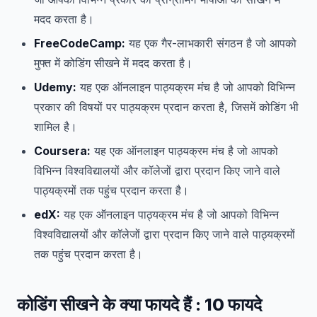
मदद करता है।
FreeCodeCamp:
यह एक गैर-लाभकारी संगठन है जो आपको
मुफ्त में कोडिंग सीखने में मदद करता है।
Udemy:
यह एक ऑनलाइन पाठ्यक्रम मंच है जो आपको विभिन्न
प्रकार की विषयों पर पाठ्यक्रम प्रदान करता है, जिसमें कोडिंग भी
शामिल है।
Coursera:
यह एक ऑनलाइन पाठ्यक्रम मंच है जो आपको
विभिन्न विश्वविद्यालयों और कॉलेजों द्वारा प्रदान किए जाने वाले
पाठ्यक्रमों तक पहुंच प्रदान करता है।
edX:
यह एक ऑनलाइन पाठ्यक्रम मंच है जो आपको विभिन्न
विश्वविद्यालयों और कॉलेजों द्वारा प्रदान किए जाने वाले पाठ्यक्रमों
तक पहुंच प्रदान करता है।
कोडिंग
सीखने के क्या फायदे हैं
: 10
फायदे