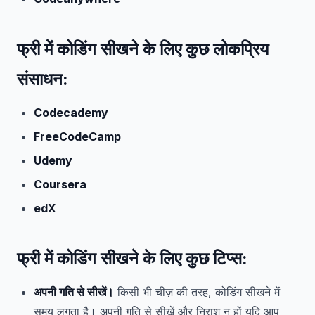
फ्री में कोडिंग सीखने के लिए कुछ लोकप्रिय
संसाधन:
Codecademy
FreeCodeCamp
Udemy
Coursera
edX
फ्री में कोडिंग सीखने के लिए कुछ टिप्स:
अपनी गति से सीखें।
किसी भी चीज़ की तरह, कोडिंग सीखने में
समय लगता है। अपनी गति से सीखें और निराश न हों यदि आप