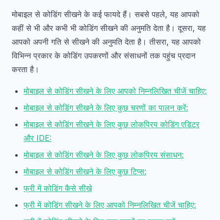
मोबाइल से कोडिंग सीखने के कई फायदे हैं। सबसे पहले, यह आपको
कहीं से भी और कभी भी कोडिंग सीखने की अनुमति देता है। दूसरा, यह
आपको अपनी गति से सीखने की अनुमति देता है। तीसरा, यह आपको
विभिन्न प्रकार के कोडिंग उपकरणों और संसाधनों तक पहुंच प्रदान
करता है।
मोबाइल से कोडिंग सीखने के लिए आपको निम्नलिखित चीजें चाहिए:
मोबाइल से कोडिंग सीखने के लिए कुछ चरणों का पालन करें:
मोबाइल से कोडिंग सीखने के लिए कुछ लोकप्रिय कोडिंग एडिटर
और IDE:
मोबाइल से कोडिंग सीखने के लिए कुछ लोकप्रिय संसाधन:
मोबाइल से कोडिंग सीखने के लिए कुछ टिप्स:
फ्री में कोडिंग कैसे सीखे
फ्री में कोडिंग सीखने के लिए आपको निम्नलिखित चीजें चाहिए: