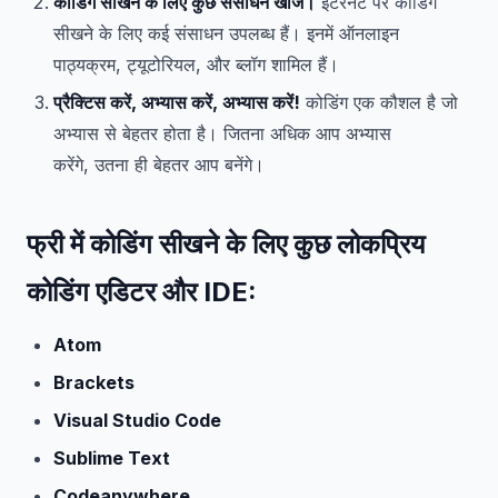
कोडिंग सीखने के लिए कुछ संसाधन खोजें।
इंटरनेट पर कोडिंग
सीखने के लिए कई संसाधन उपलब्ध हैं। इनमें ऑनलाइन
पाठ्यक्रम, ट्यूटोरियल, और ब्लॉग शामिल हैं।
प्रैक्टिस करें, अभ्यास करें, अभ्यास करें!
कोडिंग एक कौशल है जो
अभ्यास से बेहतर होता है। जितना अधिक आप अभ्यास
करेंगे, उतना ही बेहतर आप बनेंगे।
फ्री में कोडिंग सीखने के लिए कुछ लोकप्रिय
कोडिंग एडिटर और IDE:
Atom
Brackets
Visual Studio Code
Sublime Text
Codeanywhere