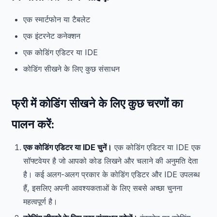
एक स्मार्टफोन या टैबलेट
एक इंटरनेट कनेक्शन
एक कोडिंग एडिटर या IDE
कोडिंग सीखने के लिए कुछ संसाधन
फ्री में कोडिंग सीखने के लिए कुछ चरणों का
पालन करें:
एक कोडिंग एडिटर या IDE चुनें।
एक कोडिंग एडिटर या IDE एक
सॉफ्टवेयर है जो आपको कोड लिखने और चलाने की अनुमति देता
है। कई अलग-अलग प्रकार के कोडिंग एडिटर और IDE उपलब्ध
हैं, इसलिए अपनी आवश्यकताओं के लिए सबसे अच्छा चुनना
महत्वपूर्ण है।