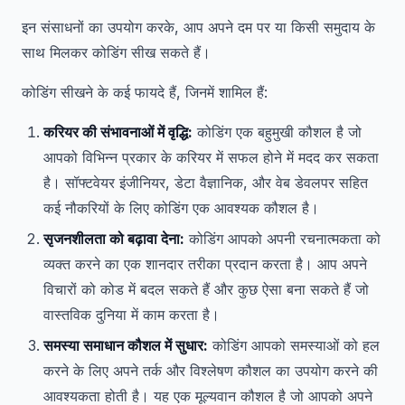
इन संसाधनों का उपयोग करके, आप अपने दम पर या किसी समुदाय के
साथ मिलकर कोडिंग सीख सकते हैं।
कोडिंग सीखने के कई फायदे हैं, जिनमें शामिल हैं:
करियर की संभावनाओं में वृद्धि:
कोडिंग एक बहुमुखी कौशल है जो
आपको विभिन्न प्रकार के करियर में सफल होने में मदद कर सकता
है। सॉफ्टवेयर इंजीनियर, डेटा वैज्ञानिक, और वेब डेवलपर सहित
कई नौकरियों के लिए कोडिंग एक आवश्यक कौशल है।
सृजनशीलता को बढ़ावा देना:
कोडिंग आपको अपनी रचनात्मकता को
व्यक्त करने का एक शानदार तरीका प्रदान करता है। आप अपने
विचारों को कोड में बदल सकते हैं और कुछ ऐसा बना सकते हैं जो
वास्तविक दुनिया में काम करता है।
समस्या समाधान कौशल में सुधार:
कोडिंग आपको समस्याओं को हल
करने के लिए अपने तर्क और विश्लेषण कौशल का उपयोग करने की
आवश्यकता होती है। यह एक मूल्यवान कौशल है जो आपको अपने