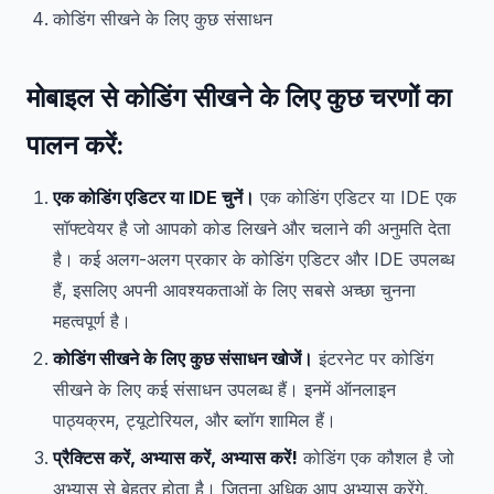
कोडिंग सीखने के लिए कुछ संसाधन
मोबाइल से कोडिंग सीखने के लिए कुछ चरणों का
पालन करें:
एक कोडिंग एडिटर या IDE चुनें।
एक कोडिंग एडिटर या IDE एक
सॉफ्टवेयर है जो आपको कोड लिखने और चलाने की अनुमति देता
है। कई अलग-अलग प्रकार के कोडिंग एडिटर और IDE उपलब्ध
हैं, इसलिए अपनी आवश्यकताओं के लिए सबसे अच्छा चुनना
महत्वपूर्ण है।
कोडिंग सीखने के लिए कुछ संसाधन खोजें।
इंटरनेट पर कोडिंग
सीखने के लिए कई संसाधन उपलब्ध हैं। इनमें ऑनलाइन
पाठ्यक्रम, ट्यूटोरियल, और ब्लॉग शामिल हैं।
प्रैक्टिस करें, अभ्यास करें, अभ्यास करें!
कोडिंग एक कौशल है जो
अभ्यास से बेहतर होता है। जितना अधिक आप अभ्यास करेंगे,