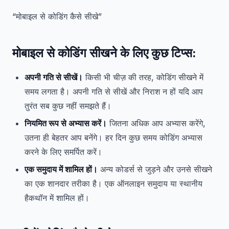
“मोबाइल से कोडिंग कैसे सीखे”
मोबाइल से कोडिंग सीखने के लिए कुछ टिप्स:
अपनी गति से सीखें।
किसी भी चीज़ की तरह, कोडिंग सीखने में
समय लगता है। अपनी गति से सीखें और निराश न हों यदि आप
तुरंत सब कुछ नहीं समझते हैं।
नियमित रूप से अभ्यास करें।
जितना अधिक आप अभ्यास करेंगे,
उतना ही बेहतर आप बनेंगे। हर दिन कुछ समय कोडिंग अभ्यास
करने के लिए समर्पित करें।
एक समुदाय में शामिल हों।
अन्य कोडर्स से जुड़ने और उनसे सीखने
का एक शानदार तरीका है। एक ऑनलाइन समुदाय या स्थानीय
हैकथॉन में शामिल हों।