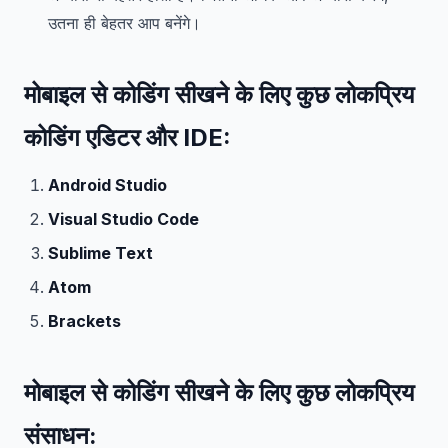
उतना ही बेहतर आप बनेंगे।
मोबाइल से कोडिंग सीखने के लिए कुछ लोकप्रिय
कोडिंग एडिटर और IDE:
Android Studio
Visual Studio Code
Sublime Text
Atom
Brackets
मोबाइल से कोडिंग सीखने के लिए कुछ लोकप्रिय
संसाधन: