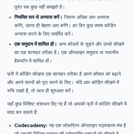
तुरंत सब कुछ नहीं समझते हैं।
नियमित रूप से अभ्यास करें।
जितना अधिक आप अभ्यास
करेंगे, उतना ही बेहतर आप बनेंगे। हर दिन कुछ समय कोडिंग
अभ्यास करने के लिए समर्पित करें।
एक समुदाय में शामिल हों।
अन्य कोडर्स से जुड़ने और उनसे सीखने
का एक शानदार तरीका है। एक ऑनलाइन समुदाय या स्थानीय
हैकथॉन में शामिल हों।
फ्री में कोडिंग सीखना एक शानदार तरीका है अपने कौशल को बढ़ाने
और अपने सपनों को पूरा करने के लिए। यदि आप कोडिंग सीखने में
रुचि रखते हैं, तो आज ही शुरुआत करें।
यहाँ कुछ विशिष्ट संसाधन दिए गए हैं जो आपको फ्री में कोडिंग सीखने में
मदद कर सकते हैं:
Codecademy:
यह एक लोकप्रिय ऑनलाइन पाठ्यक्रम मंच है
जो आपको विभिन्न प्रकार की प्रोग्रामिंग भाषाओं को सीखने में