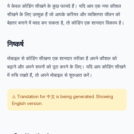
ये केवल कोडिंग सीखने के कुछ फायदे हैं। यदि आप एक नया कौशल
सीखने के लिए उत्सुक हैं जो आपके करियर और व्यक्तिगत जीवन को
बेहतर बनाने में मदद कर सकता है, तो कोडिंग एक शानदार विकल्प है।
निष्कर्ष
मोबाइल से कोडिंग सीखना एक शानदार तरीका है अपने कौशल को
बढ़ाने और अपने सपनों को पूरा करने के लिए। यदि आप कोडिंग सीखने
में रुचि रखते हैं, तो अपने मोबाइल से शुरुआत करें।
⚠️ Translation for
中文
is being generated. Showing
English version.