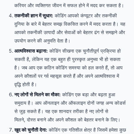
करियर और व्यक्तिगत जीवन में सफल होने में मदद कर सकता है।
तकनीकी ज्ञान में सुधार:
कोडिंग आपको कंप्यूटर और तकनीकी
दुनिया के बारे में बेहतर समझ विकसित करने में मदद करता है। यह
आपको तकनीकी उत्पादों और सेवाओं को बेहतर ढंग से समझने और
उपयोग करने की अनुमति देता है।
आत्मविश्वास बढ़ाना:
कोडिंग सीखना एक चुनौतीपूर्ण प्रक्रिया हो
सकती है, लेकिन यह एक बहुत ही पुरस्कृत अनुभव भी हो सकता
है। जब आप एक कठिन कोडिंग समस्या को हल करते हैं, तो आप
अपने कौशलों पर गर्व महसूस करते हैं और अपने आत्मविश्वास में
वृद्धि होती है।
नए लोगों से मिलने का मौका:
कोडिंग एक बड़ा और बढ़ता हुआ
समुदाय है। आप ऑनलाइन और ऑफलाइन दोनों जगह अन्य कोडर्स
से जुड़ सकते हैं। यह एक शानदार तरीका है नए लोगों से
मिलने, दोस्त बनाने और अपने कौशल को बेहतर बनाने के लिए।
खुद को चुनौती देना:
कोडिंग एक गतिशील क्षेत्र है जिसमें हमेशा कुछ