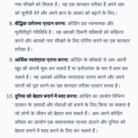
नया सीखने को मिलता है। यह एक शानदार तरीका है अपने आप
को चुनौती देने और अपने ज्ञान के आधार को बढ़ाने के लिए।
बौद्धिक उत्तेजना प्रदान करना:
कोडिंग एक रचनात्मक और
चुनौतीपूर्ण गतिविधि है। यह आपकी दिमागी शक्तियों को सक्रिय
करने और आपको नया सीखने के लिए प्रेरित करने का एक शानदार
तरीका है।
आर्थिक स्वतंत्रता प्राप्त करना:
कोडिंग के कौशलों से आप अपनी
खुद की कंपनी शुरू कर सकते हैं या फ्रीलांसर के रूप में काम कर
सकते हैं। यह आपको आर्थिक स्वतंत्रता प्राप्त करने और अपने
सपनों को पूरा करने का एक शानदार तरीका प्रदान करता है।
दुनिया को बेहतर बनाने में मदद करना:
कोडिंग का उपयोग विभिन्न
प्रकार के उत्पादों और सेवाओं को बनाने के लिए किया जा सकता है
जो लोगों के जीवन को बेहतर बना सकते हैं। आप अपने कोडिंग
कौशल का उपयोग एक सकारात्मक प्रभाव डालने और दुनिया को
बेहतर बनाने में मदद करने के लिए कर सकते हैं।