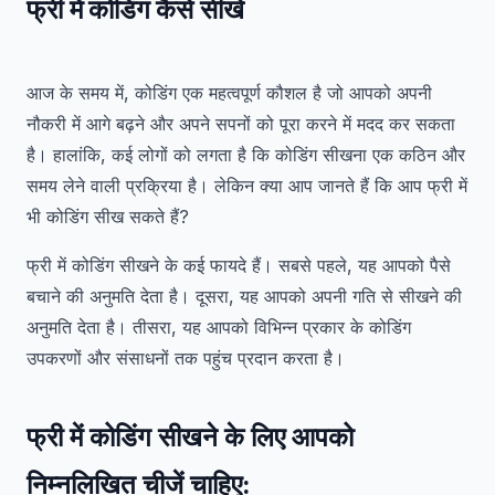
फ्री में
कोडिंग
कैसे सीखे
आज के समय में, कोडिंग एक महत्वपूर्ण कौशल है जो आपको अपनी
नौकरी में आगे बढ़ने और अपने सपनों को पूरा करने में मदद कर सकता
है। हालांकि, कई लोगों को लगता है कि कोडिंग सीखना एक कठिन और
समय लेने वाली प्रक्रिया है। लेकिन क्या आप जानते हैं कि आप फ्री में
भी कोडिंग सीख सकते हैं?
फ्री में कोडिंग सीखने के कई फायदे हैं। सबसे पहले, यह आपको पैसे
बचाने की अनुमति देता है। दूसरा, यह आपको अपनी गति से सीखने की
अनुमति देता है। तीसरा, यह आपको विभिन्न प्रकार के कोडिंग
उपकरणों और संसाधनों तक पहुंच प्रदान करता है।
फ्री में कोडिंग सीखने के लिए आपको
निम्नलिखित चीजें चाहिए: