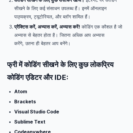
कोडिंग सीखने के लिए कुछ संसाधन खोजें।
इंटरनेट पर कोडिंग
सीखने के लिए कई संसाधन उपलब्ध हैं। इनमें ऑनलाइन
पाठ्यक्रम, ट्यूटोरियल, और ब्लॉग शामिल हैं।
प्रैक्टिस करें, अभ्यास करें, अभ्यास करें!
कोडिंग एक कौशल है जो
अभ्यास से बेहतर होता है। जितना अधिक आप अभ्यास
करेंगे, उतना ही बेहतर आप बनेंगे।
फ्री में कोडिंग सीखने के लिए कुछ लोकप्रिय
कोडिंग एडिटर और IDE:
Atom
Brackets
Visual Studio Code
Sublime Text
Codeanywhere