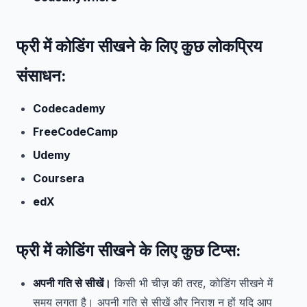
फ्री में कोडिंग सीखने के लिए कुछ लोकप्रिय
संसाधन:
Codecademy
FreeCodeCamp
Udemy
Coursera
edX
फ्री में कोडिंग सीखने के लिए कुछ टिप्स:
अपनी गति से सीखें।
किसी भी चीज़ की तरह, कोडिंग सीखने में
समय लगता है। अपनी गति से सीखें और निराश न हों यदि आप