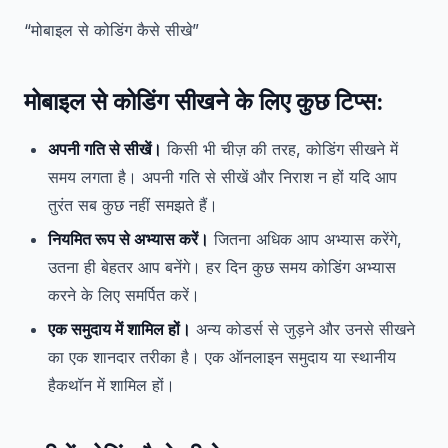
“मोबाइल से कोडिंग कैसे सीखे”
मोबाइल से कोडिंग सीखने के लिए कुछ टिप्स:
अपनी गति से सीखें।
किसी भी चीज़ की तरह, कोडिंग सीखने में
समय लगता है। अपनी गति से सीखें और निराश न हों यदि आप
तुरंत सब कुछ नहीं समझते हैं।
नियमित रूप से अभ्यास करें।
जितना अधिक आप अभ्यास करेंगे,
उतना ही बेहतर आप बनेंगे। हर दिन कुछ समय कोडिंग अभ्यास
करने के लिए समर्पित करें।
एक समुदाय में शामिल हों।
अन्य कोडर्स से जुड़ने और उनसे सीखने
का एक शानदार तरीका है। एक ऑनलाइन समुदाय या स्थानीय
हैकथॉन में शामिल हों।