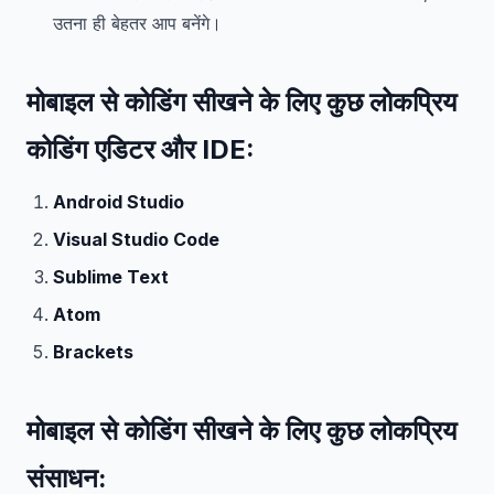
उतना ही बेहतर आप बनेंगे।
मोबाइल से कोडिंग सीखने के लिए कुछ लोकप्रिय
कोडिंग एडिटर और IDE:
Android Studio
Visual Studio Code
Sublime Text
Atom
Brackets
मोबाइल से कोडिंग सीखने के लिए कुछ लोकप्रिय
संसाधन: