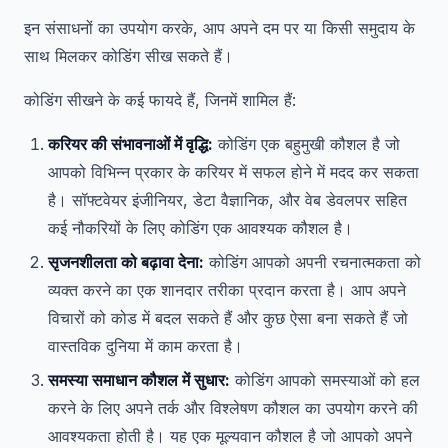
इन संसाधनों का उपयोग करके, आप अपने दम पर या किसी समुदाय के
साथ मिलकर कोडिंग सीख सकते हैं।
कोडिंग सीखने के कई फायदे हैं, जिनमें शामिल हैं:
करियर की संभावनाओं में वृद्धि:
कोडिंग एक बहुमुखी कौशल है जो
आपको विभिन्न प्रकार के करियर में सफल होने में मदद कर सकता
है। सॉफ्टवेयर इंजीनियर, डेटा वैज्ञानिक, और वेब डेवलपर सहित
कई नौकरियों के लिए कोडिंग एक आवश्यक कौशल है।
सृजनशीलता को बढ़ावा देना:
कोडिंग आपको अपनी रचनात्मकता को
व्यक्त करने का एक शानदार तरीका प्रदान करता है। आप अपने
विचारों को कोड में बदल सकते हैं और कुछ ऐसा बना सकते हैं जो
वास्तविक दुनिया में काम करता है।
समस्या समाधान कौशल में सुधार:
कोडिंग आपको समस्याओं को हल
करने के लिए अपने तर्क और विश्लेषण कौशल का उपयोग करने की
आवश्यकता होती है। यह एक मूल्यवान कौशल है जो आपको अपने