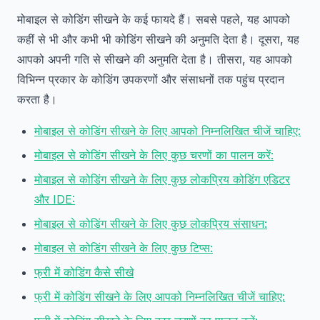
मोबाइल से कोडिंग सीखने के कई फायदे हैं। सबसे पहले, यह आपको
कहीं से भी और कभी भी कोडिंग सीखने की अनुमति देता है। दूसरा, यह
आपको अपनी गति से सीखने की अनुमति देता है। तीसरा, यह आपको
विभिन्न प्रकार के कोडिंग उपकरणों और संसाधनों तक पहुंच प्रदान
करता है।
मोबाइल से कोडिंग सीखने के लिए आपको निम्नलिखित चीजें चाहिए:
मोबाइल से कोडिंग सीखने के लिए कुछ चरणों का पालन करें:
मोबाइल से कोडिंग सीखने के लिए कुछ लोकप्रिय कोडिंग एडिटर
और IDE:
मोबाइल से कोडिंग सीखने के लिए कुछ लोकप्रिय संसाधन:
मोबाइल से कोडिंग सीखने के लिए कुछ टिप्स:
फ्री में कोडिंग कैसे सीखे
फ्री में कोडिंग सीखने के लिए आपको निम्नलिखित चीजें चाहिए: