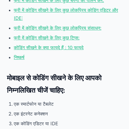
फ्री में कोडिंग सीखने के लिए कुछ चरणों का पालन करें:
फ्री में कोडिंग सीखने के लिए कुछ लोकप्रिय कोडिंग एडिटर और
IDE:
फ्री में कोडिंग सीखने के लिए कुछ लोकप्रिय संसाधन:
फ्री में कोडिंग सीखने के लिए कुछ टिप्स:
कोडिंग सीखने के क्या फायदे हैं : 10 फायदे
निष्कर्ष
मोबाइल से कोडिंग सीखने के लिए आपको
निम्नलिखित चीजें चाहिए:
एक स्मार्टफोन या टैबलेट
एक इंटरनेट कनेक्शन
एक कोडिंग एडिटर या IDE