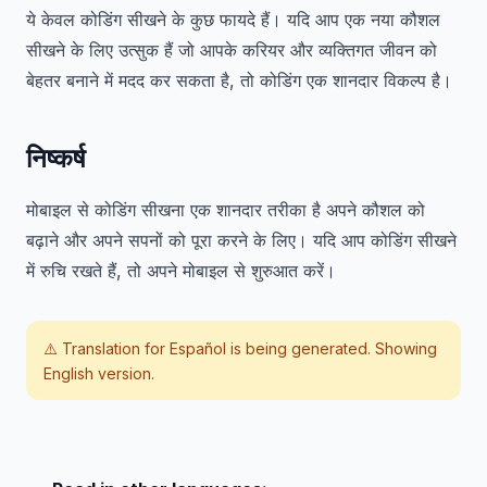
ये केवल कोडिंग सीखने के कुछ फायदे हैं। यदि आप एक नया कौशल
सीखने के लिए उत्सुक हैं जो आपके करियर और व्यक्तिगत जीवन को
बेहतर बनाने में मदद कर सकता है, तो कोडिंग एक शानदार विकल्प है।
निष्कर्ष
मोबाइल से कोडिंग सीखना एक शानदार तरीका है अपने कौशल को
बढ़ाने और अपने सपनों को पूरा करने के लिए। यदि आप कोडिंग सीखने
में रुचि रखते हैं, तो अपने मोबाइल से शुरुआत करें।
⚠️ Translation for
Español
is being generated. Showing
English version.