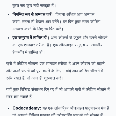
तुरंत सब कुछ नहीं समझते हैं।
नियमित रूप से अभ्यास करें।
जितना अधिक आप अभ्यास
करेंगे, उतना ही बेहतर आप बनेंगे। हर दिन कुछ समय कोडिंग
अभ्यास करने के लिए समर्पित करें।
एक समुदाय में शामिल हों।
अन्य कोडर्स से जुड़ने और उनसे सीखने
का एक शानदार तरीका है। एक ऑनलाइन समुदाय या स्थानीय
हैकथॉन में शामिल हों।
फ्री में कोडिंग सीखना एक शानदार तरीका है अपने कौशल को बढ़ाने
और अपने सपनों को पूरा करने के लिए। यदि आप कोडिंग सीखने में
रुचि रखते हैं, तो आज ही शुरुआत करें।
यहाँ कुछ विशिष्ट संसाधन दिए गए हैं जो आपको फ्री में कोडिंग सीखने में
मदद कर सकते हैं:
Codecademy:
यह एक लोकप्रिय ऑनलाइन पाठ्यक्रम मंच है
जो आपको विभिन्न प्रकार की प्रोग्रामिंग भाषाओं को सीखने में