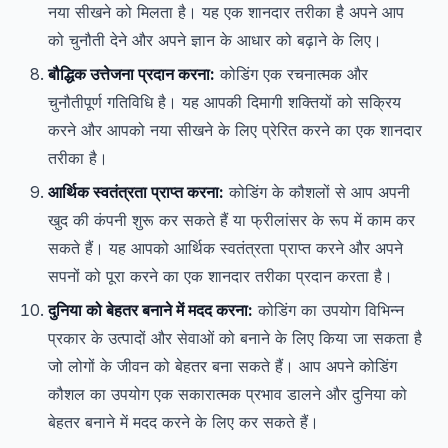
नया सीखने को मिलता है। यह एक शानदार तरीका है अपने आप
को चुनौती देने और अपने ज्ञान के आधार को बढ़ाने के लिए।
बौद्धिक उत्तेजना प्रदान करना:
कोडिंग एक रचनात्मक और
चुनौतीपूर्ण गतिविधि है। यह आपकी दिमागी शक्तियों को सक्रिय
करने और आपको नया सीखने के लिए प्रेरित करने का एक शानदार
तरीका है।
आर्थिक स्वतंत्रता प्राप्त करना:
कोडिंग के कौशलों से आप अपनी
खुद की कंपनी शुरू कर सकते हैं या फ्रीलांसर के रूप में काम कर
सकते हैं। यह आपको आर्थिक स्वतंत्रता प्राप्त करने और अपने
सपनों को पूरा करने का एक शानदार तरीका प्रदान करता है।
दुनिया को बेहतर बनाने में मदद करना:
कोडिंग का उपयोग विभिन्न
प्रकार के उत्पादों और सेवाओं को बनाने के लिए किया जा सकता है
जो लोगों के जीवन को बेहतर बना सकते हैं। आप अपने कोडिंग
कौशल का उपयोग एक सकारात्मक प्रभाव डालने और दुनिया को
बेहतर बनाने में मदद करने के लिए कर सकते हैं।