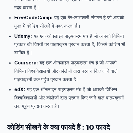
मदद करता है।
FreeCodeCamp:
यह एक गैर-लाभकारी संगठन है जो आपको
मुफ्त में कोडिंग सीखने में मदद करता है।
Udemy:
यह एक ऑनलाइन पाठ्यक्रम मंच है जो आपको विभिन्न
प्रकार की विषयों पर पाठ्यक्रम प्रदान करता है, जिसमें कोडिंग भी
शामिल है।
Coursera:
यह एक ऑनलाइन पाठ्यक्रम मंच है जो आपको
विभिन्न विश्वविद्यालयों और कॉलेजों द्वारा प्रदान किए जाने वाले
पाठ्यक्रमों तक पहुंच प्रदान करता है।
edX:
यह एक ऑनलाइन पाठ्यक्रम मंच है जो आपको विभिन्न
विश्वविद्यालयों और कॉलेजों द्वारा प्रदान किए जाने वाले पाठ्यक्रमों
तक पहुंच प्रदान करता है।
कोडिंग
सीखने के क्या फायदे हैं
: 10
फायदे