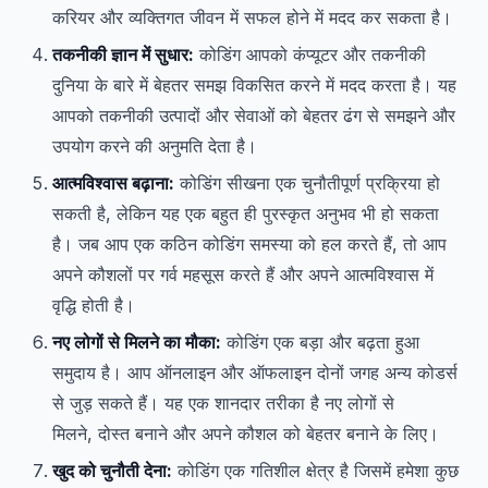
करियर और व्यक्तिगत जीवन में सफल होने में मदद कर सकता है।
तकनीकी ज्ञान में सुधार:
कोडिंग आपको कंप्यूटर और तकनीकी
दुनिया के बारे में बेहतर समझ विकसित करने में मदद करता है। यह
आपको तकनीकी उत्पादों और सेवाओं को बेहतर ढंग से समझने और
उपयोग करने की अनुमति देता है।
आत्मविश्वास बढ़ाना:
कोडिंग सीखना एक चुनौतीपूर्ण प्रक्रिया हो
सकती है, लेकिन यह एक बहुत ही पुरस्कृत अनुभव भी हो सकता
है। जब आप एक कठिन कोडिंग समस्या को हल करते हैं, तो आप
अपने कौशलों पर गर्व महसूस करते हैं और अपने आत्मविश्वास में
वृद्धि होती है।
नए लोगों से मिलने का मौका:
कोडिंग एक बड़ा और बढ़ता हुआ
समुदाय है। आप ऑनलाइन और ऑफलाइन दोनों जगह अन्य कोडर्स
से जुड़ सकते हैं। यह एक शानदार तरीका है नए लोगों से
मिलने, दोस्त बनाने और अपने कौशल को बेहतर बनाने के लिए।
खुद को चुनौती देना:
कोडिंग एक गतिशील क्षेत्र है जिसमें हमेशा कुछ