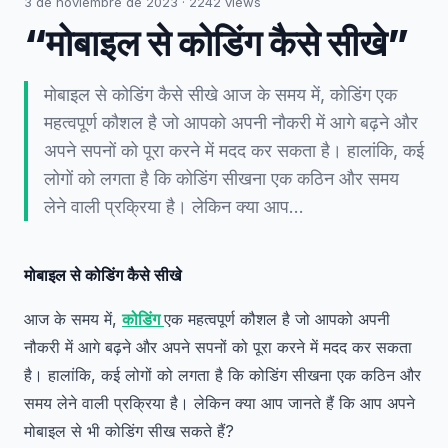
3 de noviembre de 2023
·
2242
views
“मोबाइल से कोडिंग कैसे सीखे”
मोबाइल से कोडिंग कैसे सीखे आज के समय में, कोडिंग एक
महत्वपूर्ण कौशल है जो आपको अपनी नौकरी में आगे बढ़ने और
अपने सपनों को पूरा करने में मदद कर सकता है। हालांकि, कई
लोगों को लगता है कि कोडिंग सीखना एक कठिन और समय
लेने वाली प्रक्रिया है। लेकिन क्या आप…
मोबाइल से कोडिंग कैसे सीखे
आज के समय में,
कोडिंग
एक महत्वपूर्ण कौशल है जो आपको अपनी
नौकरी में आगे बढ़ने और अपने सपनों को पूरा करने में मदद कर सकता
है। हालांकि, कई लोगों को लगता है कि कोडिंग सीखना एक कठिन और
समय लेने वाली प्रक्रिया है। लेकिन क्या आप जानते हैं कि आप अपने
मोबाइल से भी कोडिंग सीख सकते हैं?