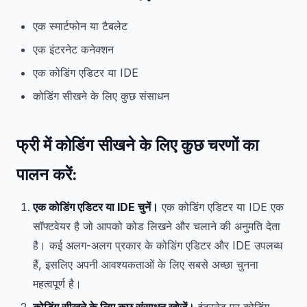
एक स्मार्टफोन या टैबलेट
एक इंटरनेट कनेक्शन
एक कोडिंग एडिटर या IDE
कोडिंग सीखने के लिए कुछ संसाधन
फ्री में कोडिंग सीखने के लिए कुछ चरणों का
पालन करें:
एक कोडिंग एडिटर या IDE चुनें।
एक कोडिंग एडिटर या IDE एक
सॉफ्टवेयर है जो आपको कोड लिखने और चलाने की अनुमति देता
है। कई अलग-अलग प्रकार के कोडिंग एडिटर और IDE उपलब्ध
हैं, इसलिए अपनी आवश्यकताओं के लिए सबसे अच्छा चुनना
महत्वपूर्ण है।