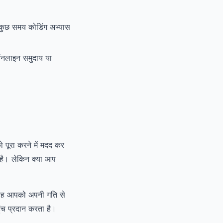
 कुछ समय कोडिंग अभ्यास
ऑनलाइन समुदाय या
 पूरा करने में मदद कर
है। लेकिन क्या आप
, यह आपको अपनी गति से
ंच प्रदान करता है।