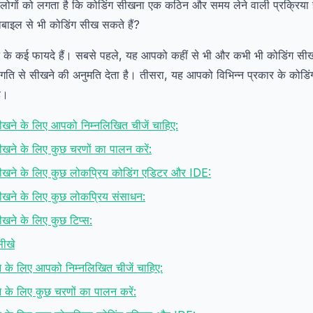
लोगों को लगता है कि कोडिंग सीखना एक कठिन और समय लेने वाली प्रक्रिया 
ोबाइल से भी कोडिंग सीख सकते हैं?
े के कई फायदे हैं। सबसे पहले, यह आपको कहीं से भी और कभी भी कोडिंग सीख
ति से सीखने की अनुमति देता है। तीसरा, यह आपको विभिन्न प्रकार के कोडि
ै।
ीखने के लिए आपको निम्नलिखित चीजें चाहिए:
ीखने के लिए कुछ चरणों का पालन करें:
सीखने के लिए कुछ लोकप्रिय कोडिंग एडिटर और IDE:
ीखने के लिए कुछ लोकप्रिय संसाधन:
ीखने के लिए कुछ टिप्स:
सीखे
ने के लिए आपको निम्नलिखित चीजें चाहिए:
ने के लिए कुछ चरणों का पालन करें: