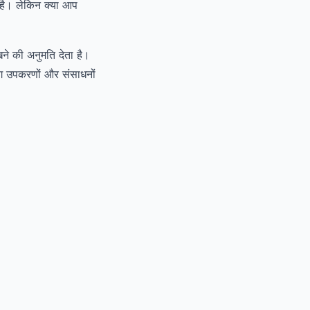
है। लेकिन क्या आप
ने की अनुमति देता है।
ंग उपकरणों और संसाधनों