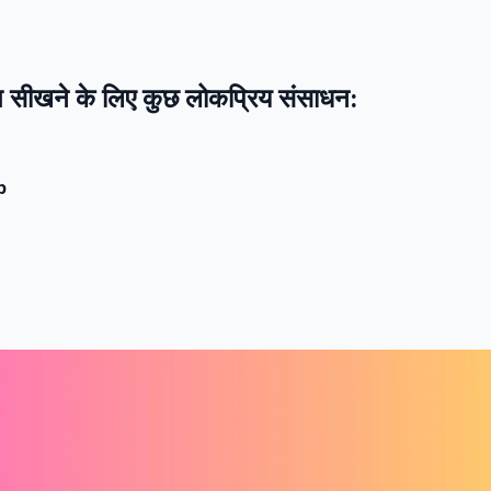
ग सीखने के लिए कुछ लोकप्रिय संसाधन:
p