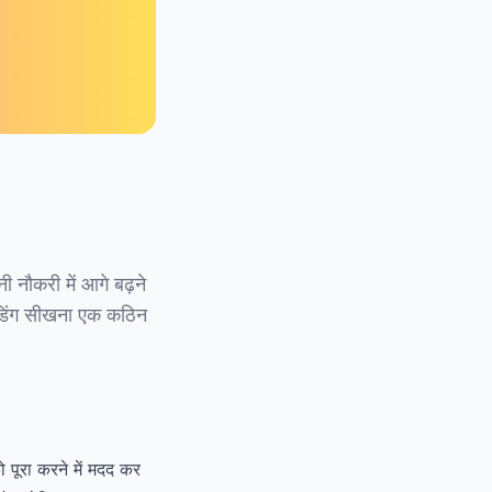
 नौकरी में आगे बढ़ने
ोडिंग सीखना एक कठिन
 पूरा करने में मदद कर