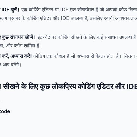
 IDE चुनें।
एक कोडिंग एडिटर या IDE एक सॉफ्टवेयर है जो आपको कोड लिख
लग प्रकार के कोडिंग एडिटर और IDE उपलब्ध हैं, इसलिए अपनी आवश्यकताओं
ए कुछ संसाधन खोजें।
इंटरनेट पर कोडिंग सीखने के लिए कई संसाधन उपलब्ध है
यल, और ब्लॉग शामिल हैं।
स करें, अभ्यास करें!
कोडिंग एक कौशल है जो अभ्यास से बेहतर होता है। जितन
तर आप बनेंगे।
ंग सीखने के लिए कुछ लोकप्रिय कोडिंग एडिटर और ID
o
Code