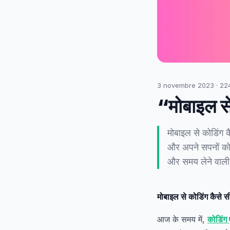
3 novembre 2023
·
22
“मोबाइल से
मोबाइल से कोडिंग 
और अपने सपनों को 
और समय लेने वाली
मोबाइल से कोडिंग कैसे स
आज के समय में,
कोडिंग