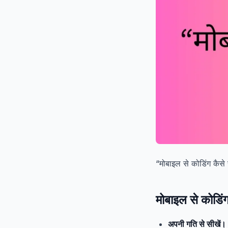
“मोबाइल से कोडिंग कैसे
मोबाइल से कोडिं
अपनी गति से सीखें।