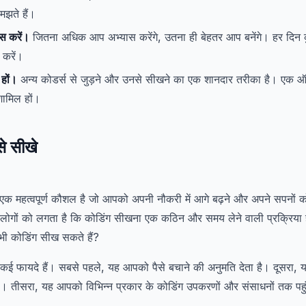
मझते हैं।
स करें।
जितना अधिक आप अभ्यास करेंगे, उतना ही बेहतर आप बनेंगे। हर दिन
 करें।
 हों।
अन्य कोडर्स से जुड़ने और उनसे सीखने का एक शानदार तरीका है। एक 
शामिल हों।
से सीखे
एक महत्वपूर्ण कौशल है जो आपको अपनी नौकरी में आगे बढ़ने और अपने सपनों को
लोगों को लगता है कि कोडिंग सीखना एक कठिन और समय लेने वाली प्रक्रिया 
ं भी कोडिंग सीख सकते हैं?
के कई फायदे हैं। सबसे पहले, यह आपको पैसे बचाने की अनुमति देता है। दूसरा
ै। तीसरा, यह आपको विभिन्न प्रकार के कोडिंग उपकरणों और संसाधनों तक पहु