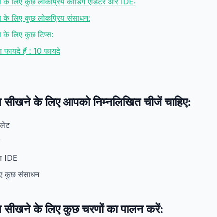
खने के लिए कुछ लोकप्रिय कोडिंग एडिटर और IDE:
ने के लिए कुछ लोकप्रिय संसाधन:
े के लिए कुछ टिप्स:
ा फायदे हैं : 10 फायदे
ग सीखने के लिए आपको निम्नलिखित चीजें चाहिए:
बलेट
या IDE
िए कुछ संसाधन
ग सीखने के लिए कुछ चरणों का पालन करें: