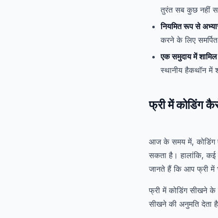
तुरंत सब कुछ नहीं स
नियमित रूप से अभ्या
करने के लिए समर्पित
एक समुदाय में शामिल
स्थानीय हैकथॉन में 
फ्री में
कोडिंग
कै
आज के समय में, कोडिंग 
सकता है। हालांकि, कई 
जानते हैं कि आप फ्री मे
फ्री में कोडिंग सीखने 
सीखने की अनुमति देता ह