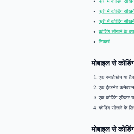
फ्री में कोडिंग सी
फ्री में कोडिंग सीख
फ्री में कोडिंग सीखन
कोडिंग सीखने के क्य
निष्कर्ष
मोबाइल से कोडिं
एक स्मार्टफोन या टै
एक इंटरनेट कनेक्शन
एक कोडिंग एडिटर 
कोडिंग सीखने के ल
मोबाइल से कोडिं