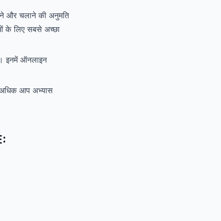
ने और चलाने की अनुमति
 के लिए सबसे अच्छा
ं। इनमें ऑनलाइन
ा अधिक आप अभ्यास
E: