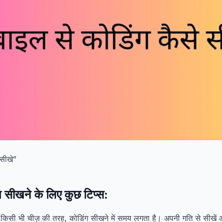
 सीखे”
ग सीखने के लिए कुछ टिप्स:
किसी भी चीज़ की तरह, कोडिंग सीखने में समय लगता है। अपनी गति से सीखें