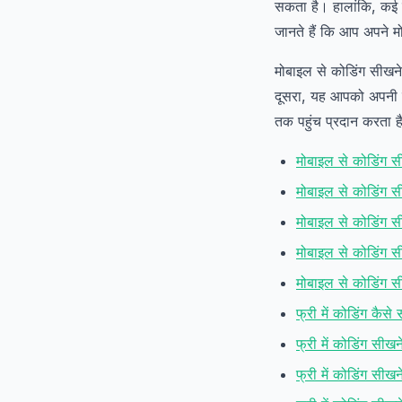
सकता है। हालांकि, कई 
जानते हैं कि आप अपने म
मोबाइल से कोडिंग सीखन
दूसरा, यह आपको अपनी ग
तक पहुंच प्रदान करता ह
मोबाइल से कोडिंग स
मोबाइल से कोडिंग स
मोबाइल से कोडिंग 
मोबाइल से कोडिंग स
मोबाइल से कोडिंग स
फ्री में कोडिंग कैसे 
फ्री में कोडिंग सीख
फ्री में कोडिंग सीख