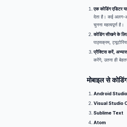
एक कोडिंग एडिटर या
देता है। कई अलग-अ
चुनना महत्वपूर्ण है।
कोडिंग सीखने के लि
पाठ्यक्रम, ट्यूटोरि
प्रैक्टिस करें, अभ्या
करेंगे, उतना ही बेह
मोबाइल से कोडि
Android Studi
Visual Studio 
Sublime Text
Atom