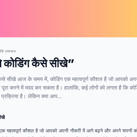
48
views
 कोडिंग कैसे सीखे”
कैसे सीखे आज के समय में, कोडिंग एक महत्वपूर्ण कौशल है जो आपको अपनी
पूरा करने में मदद कर सकता है। हालांकि, कई लोगों को लगता है कि क
 प्रक्रिया है। लेकिन क्या आप…
ीखे
एक महत्वपूर्ण कौशल है जो आपको अपनी नौकरी में आगे बढ़ने और अपने सपनों को