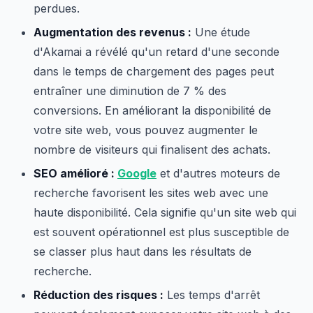
perdues.
Augmentation des revenus :
Une étude
d'Akamai a révélé qu'un retard d'une seconde
dans le temps de chargement des pages peut
entraîner une diminution de 7 % des
conversions. En améliorant la disponibilité de
votre site web, vous pouvez augmenter le
nombre de visiteurs qui finalisent des achats.
SEO amélioré :
Google
et d'autres moteurs de
recherche favorisent les sites web avec une
haute disponibilité. Cela signifie qu'un site web qui
est souvent opérationnel est plus susceptible de
se classer plus haut dans les résultats de
recherche.
Réduction des risques :
Les temps d'arrêt