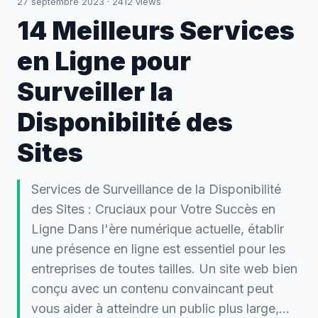
27 septembre 2023
·
2412
views
14 Meilleurs Services
en Ligne pour
Surveiller la
Disponibilité des
Sites
Services de Surveillance de la Disponibilité
des Sites : Cruciaux pour Votre Succès en
Ligne Dans l'ère numérique actuelle, établir
une présence en ligne est essentiel pour les
entreprises de toutes tailles. Un site web bien
conçu avec un contenu convaincant peut
vous aider à atteindre un public plus large,…