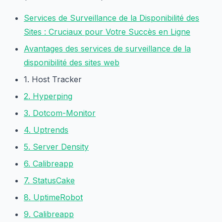
Services de Surveillance de la Disponibilité des
Sites : Cruciaux pour Votre Succès en Ligne
Avantages des services de surveillance de la
disponibilité des sites web
1. Host Tracker
2. Hyperping
3. Dotcom-Monitor
4. Uptrends
5. Server Density
6. Calibreapp
7. StatusCake
8. UptimeRobot
9. Calibreapp