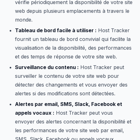
vérifie périodiquement la disponibilité de votre site
web depuis plusieurs emplacements à travers le
monde.
Tableau de bord facile à utiliser :
Host Tracker
fournit un tableau de bord convivial qui facilite la
visualisation de la disponibilité, des performances
et des temps de réponse de votre site web.
Surveillance du contenu :
Host Tracker peut
surveiller le contenu de votre site web pour
détecter des changements et vous envoyer des
alertes si des modifications sont détectées.
Alertes par email, SMS, Slack, Facebook et
appels vocaux :
Host Tracker peut vous
envoyer des alertes concernant la disponibilité et
les performances de votre site web par email,
SMS, Slack, Facebook ou appels vocaux.