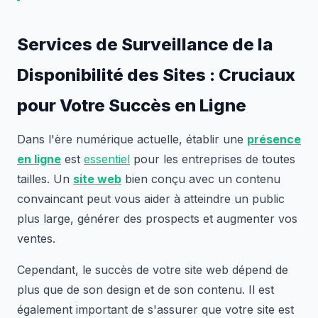
Services de Surveillance de la
Disponibilité des Sites : Cruciaux
pour Votre Succès en Ligne
Dans l'ère numérique actuelle, établir une
présence
en ligne
est
essentiel
pour les entreprises de toutes
tailles. Un
site web
bien conçu avec un contenu
convaincant peut vous aider à atteindre un public
plus large, générer des prospects et augmenter vos
ventes.
Cependant, le succès de votre site web dépend de
plus que de son design et de son contenu. Il est
également important de s'assurer que votre site est