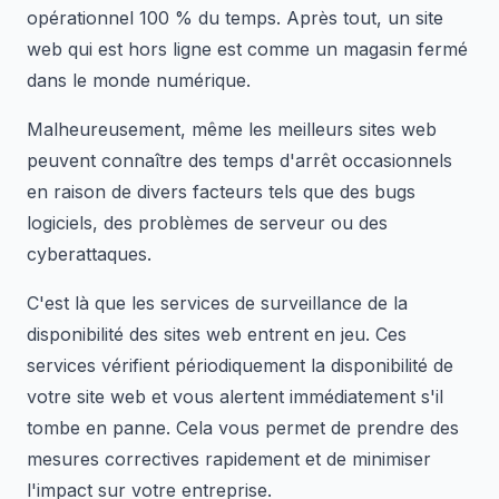
opérationnel 100 % du temps. Après tout, un site
web qui est hors ligne est comme un magasin fermé
dans le monde numérique.
Malheureusement, même les meilleurs sites web
peuvent connaître des temps d'arrêt occasionnels
en raison de divers facteurs tels que des bugs
logiciels, des problèmes de serveur ou des
cyberattaques.
C'est là que les services de surveillance de la
disponibilité des sites web entrent en jeu. Ces
services vérifient périodiquement la disponibilité de
votre site web et vous alertent immédiatement s'il
tombe en panne. Cela vous permet de prendre des
mesures correctives rapidement et de minimiser
l'impact sur votre entreprise.