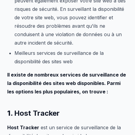
peuvent également exposer votre site web à des
risques de sécurité. En surveillant la disponibilité
de votre site web, vous pouvez identifier et
résoudre des problèmes avant qu'ils ne
conduisent à une violation de données ou à un
autre incident de sécurité.
Meilleurs services de surveillance de la
disponibilité des sites web
Il existe de nombreux services de surveillance de
la disponibilité des sites web disponibles. Parmi
les options les plus populaires, on trouve :
1.
Host Tracker
Host Tracker
est un service de surveillance de la