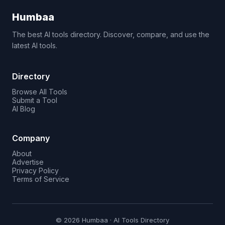
Humbaa
The best AI tools directory. Discover, compare, and use the
latest AI tools.
Directory
Browse All Tools
Submit a Tool
AI Blog
Company
About
Advertise
Privacy Policy
Terms of Service
© 2026 Humbaa · AI Tools Directory