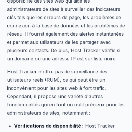
disponibilité des sites web qui aide les
administrateurs de sites à surveiller des indicateurs
clés tels que les erreurs de page, les problèmes de
connexion à la base de données et les problèmes de
réseau. Il fournit également des alertes instantanées
et permet aux utilisateurs de les partager avec
plusieurs contacts. De plus, Host Tracker vérifie si
un domaine ou une adresse IP est sur liste noire.
Host Tracker n'offre pas de surveillance des
utilisateurs réels (RUM), ce qui peut être un
inconvénient pour les sites web à fort trafic.
Cependant, il propose une variété d'autres
fonctionnalités qui en font un outil précieux pour les
administrateurs de sites, notamment :
Vérifications de disponibilité :
Host Tracker