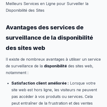
Meilleurs Services en Ligne pour Surveiller la
Disponibilité des Sites
Avantages des services de
surveillance de la disponibilité
des sites web
Il existe de nombreux avantages à utiliser un service
de surveillance de la
disponibilité
des sites web,
notamment :
Satisfaction client améliorée :
Lorsque votre
site web est hors ligne, les visiteurs ne peuvent
pas accéder à vos produits ou services. Cela
peut entraîner de la frustration et des ventes