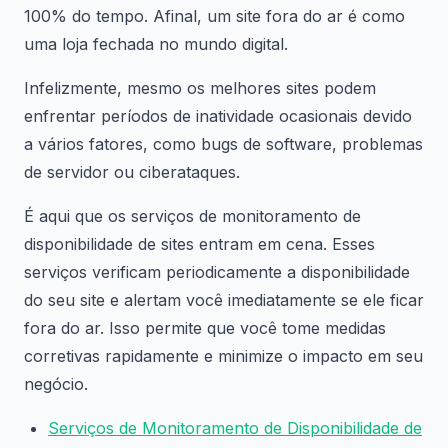
100% do tempo. Afinal, um site fora do ar é como
uma loja fechada no mundo digital.
Infelizmente, mesmo os melhores sites podem
enfrentar períodos de inatividade ocasionais devido
a vários fatores, como bugs de software, problemas
de servidor ou ciberataques.
É aqui que os serviços de monitoramento de
disponibilidade de sites entram em cena. Esses
serviços verificam periodicamente a disponibilidade
do seu site e alertam você imediatamente se ele ficar
fora do ar. Isso permite que você tome medidas
corretivas rapidamente e minimize o impacto em seu
negócio.
Serviços de Monitoramento de Disponibilidade de