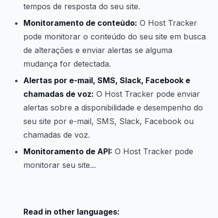
tempos de resposta do seu site.
Monitoramento de conteúdo:
O Host Tracker
pode monitorar o conteúdo do seu site em busca
de alterações e enviar alertas se alguma
mudança for detectada.
Alertas por e-mail, SMS, Slack, Facebook e
chamadas de voz:
O Host Tracker pode enviar
alertas sobre a disponibilidade e desempenho do
seu site por e-mail, SMS, Slack, Facebook ou
chamadas de voz.
Monitoramento de API:
O Host Tracker pode
monitorar seu site...
Read in other languages: