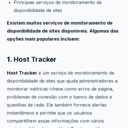
Principais serviços de monitoramento de
disponibilidade de sites
Existem muitos serviços de monitoramento de
disponibilidade de sites disponíveis. Algumas das
opções mais populares incluem:
1.
Host Tracker
Host Tracker
é um serviço de monitoramento de
disponibilidade de sites que ajuda administradores a
monitorar métricas-chave como erros de página,
problemas de conexão com o banco de dados e
questões de rede. Ele também fornece alertas
instantâneos e permite que os usuários
compartilhem essas informações com vários