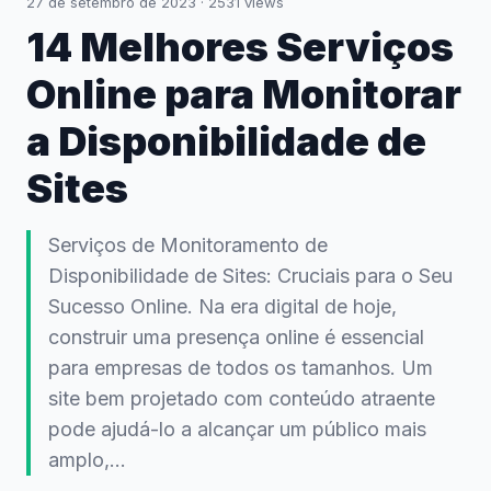
27 de setembro de 2023
·
2531
views
14 Melhores Serviços
Online para Monitorar
a Disponibilidade de
Sites
Serviços de Monitoramento de
Disponibilidade de Sites: Cruciais para o Seu
Sucesso Online. Na era digital de hoje,
construir uma presença online é essencial
para empresas de todos os tamanhos. Um
site bem projetado com conteúdo atraente
pode ajudá-lo a alcançar um público mais
amplo,…