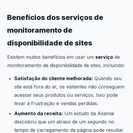
Benefícios dos serviços de
monitoramento de
disponibilidade de sites
Existem muitos benefícios em usar um
serviço
de
monitoramento de disponibilidade de sites, incluindo:
Satisfação do cliente melhorada:
Quando seu
site está fora do ar, os visitantes não conseguem
acessar seus produtos ou serviços. Isso pode
levar à frustração e vendas perdidas.
Aumento da receita:
Um estudo da Akamai
descobriu que um atraso de um segundo no
tempo de carregamento da página pode resultar