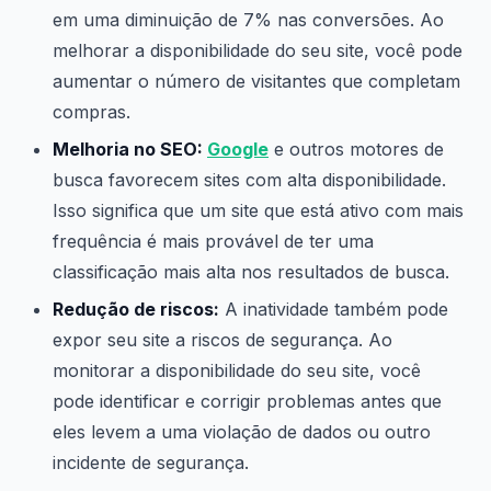
em uma diminuição de 7% nas conversões. Ao
melhorar a disponibilidade do seu site, você pode
aumentar o número de visitantes que completam
compras.
Melhoria no SEO:
Google
e outros motores de
busca favorecem sites com alta disponibilidade.
Isso significa que um site que está ativo com mais
frequência é mais provável de ter uma
classificação mais alta nos resultados de busca.
Redução de riscos:
A inatividade também pode
expor seu site a riscos de segurança. Ao
monitorar a disponibilidade do seu site, você
pode identificar e corrigir problemas antes que
eles levem a uma violação de dados ou outro
incidente de segurança.