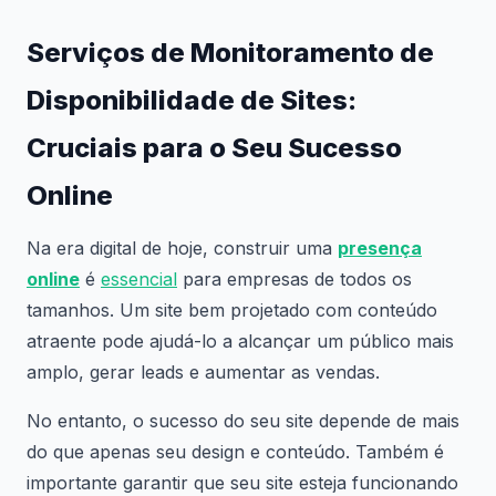
Serviços de Monitoramento de
Disponibilidade de Sites:
Cruciais para o Seu Sucesso
Online
Na era digital de hoje, construir uma
presença
online
é
essencial
para empresas de todos os
tamanhos. Um site bem projetado com conteúdo
atraente pode ajudá-lo a alcançar um público mais
amplo, gerar leads e aumentar as vendas.
No entanto, o sucesso do seu site depende de mais
do que apenas seu design e conteúdo. Também é
importante garantir que seu site esteja funcionando