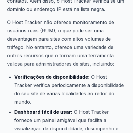
contatos. Além disso, o Host Tracker verifica se um
domínio ou endereço IP está na lista negra.
O Host Tracker não oferece monitoramento de
usuários reais (RUM), o que pode ser uma
desvantagem para sites com altos volumes de
tráfego. No entanto, oferece uma variedade de
outros recursos que o tornam uma ferramenta
valiosa para administradores de sites, incluindo:
Verificações de disponibilidade:
O Host
Tracker verifica periodicamente a disponibilidade
do seu site de várias localidades ao redor do
mundo.
Dashboard fácil de usar:
O Host Tracker
fornece um painel amigável que facilita a
visualização da disponibilidade, desempenho e