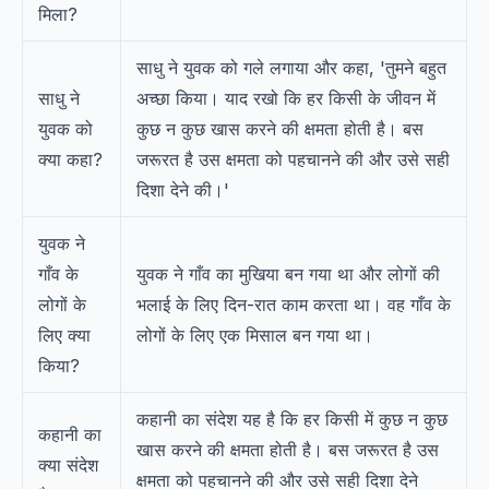
मिला?
साधु ने युवक को गले लगाया और कहा, 'तुमने बहुत
साधु ने
अच्छा किया। याद रखो कि हर किसी के जीवन में
युवक को
कुछ न कुछ खास करने की क्षमता होती है। बस
क्या कहा?
जरूरत है उस क्षमता को पहचानने की और उसे सही
दिशा देने की।'
युवक ने
गाँव के
युवक ने गाँव का मुखिया बन गया था और लोगों की
लोगों के
भलाई के लिए दिन-रात काम करता था। वह गाँव के
लिए क्या
लोगों के लिए एक मिसाल बन गया था।
किया?
कहानी का संदेश यह है कि हर किसी में कुछ न कुछ
कहानी का
खास करने की क्षमता होती है। बस जरूरत है उस
क्या संदेश
क्षमता को पहचानने की और उसे सही दिशा देने