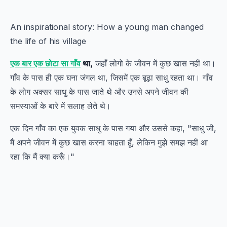
An inspirational story: How a young man changed
the life of his village
एक बार एक छोटा सा गाँव
था,
जहाँ लोगो के जीवन में कुछ खास नहीं था।
गाँव के पास ही एक घना जंगल था, जिसमें एक बूढ़ा साधु रहता था। गाँव
के लोग अक्सर साधु के पास जाते थे और उनसे अपने जीवन की
समस्याओं के बारे में सलाह लेते थे।
एक दिन गाँव का एक युवक साधु के पास गया और उससे कहा, "साधु जी,
मैं अपने जीवन में कुछ खास करना चाहता हूँ, लेकिन मुझे समझ नहीं आ
रहा कि मैं क्या करूँ।"