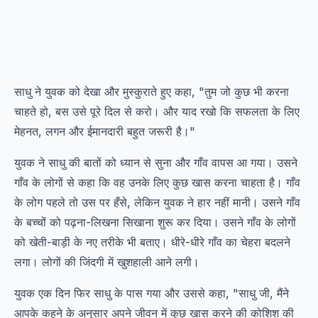
साधु ने युवक को देखा और मुस्कुराते हुए कहा, "तुम जो कुछ भी करना
चाहते हो, बस उसे पूरे दिल से करो। और याद रखो कि सफलता के लिए
मेहनत, लगन और ईमानदारी बहुत जरूरी है।"
युवक ने साधु की बातों को ध्यान से सुना और गाँव वापस आ गया। उसने
गाँव के लोगों से कहा कि वह उनके लिए कुछ खास करना चाहता है। गाँव
के लोग पहले तो उस पर हँसे, लेकिन युवक ने हार नहीं मानी। उसने गाँव
के बच्चों को पढ़ना-लिखना सिखाना शुरू कर दिया। उसने गाँव के लोगों
को खेती-बाड़ी के नए तरीके भी बताए। धीरे-धीरे गाँव का चेहरा बदलने
लगा। लोगों की जिंदगी में खुशहाली आने लगी।
युवक एक दिन फिर साधु के पास गया और उससे कहा, "साधु जी, मैंने
आपके कहने के अनुसार अपने जीवन में कुछ खास करने की कोशिश की