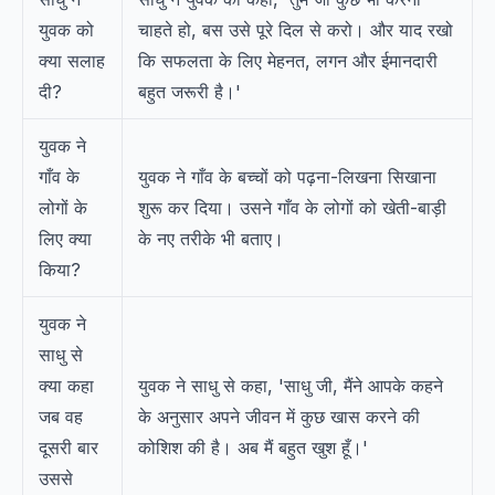
युवक को
चाहते हो, बस उसे पूरे दिल से करो। और याद रखो
क्या सलाह
कि सफलता के लिए मेहनत, लगन और ईमानदारी
दी?
बहुत जरूरी है।'
युवक ने
गाँव के
युवक ने गाँव के बच्चों को पढ़ना-लिखना सिखाना
लोगों के
शुरू कर दिया। उसने गाँव के लोगों को खेती-बाड़ी
लिए क्या
के नए तरीके भी बताए।
किया?
युवक ने
साधु से
क्या कहा
युवक ने साधु से कहा, 'साधु जी, मैंने आपके कहने
जब वह
के अनुसार अपने जीवन में कुछ खास करने की
दूसरी बार
कोशिश की है। अब मैं बहुत खुश हूँ।'
उससे