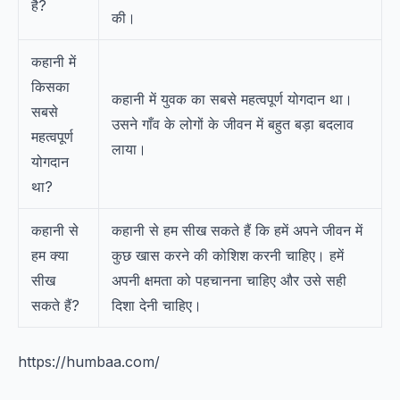
है?
की।
कहानी में
किसका
कहानी में युवक का सबसे महत्वपूर्ण योगदान था।
सबसे
उसने गाँव के लोगों के जीवन में बहुत बड़ा बदलाव
महत्वपूर्ण
लाया।
योगदान
था?
कहानी से
कहानी से हम सीख सकते हैं कि हमें अपने जीवन में
हम क्या
कुछ खास करने की कोशिश करनी चाहिए। हमें
सीख
अपनी क्षमता को पहचानना चाहिए और उसे सही
सकते हैं?
दिशा देनी चाहिए।
https://humbaa.com/