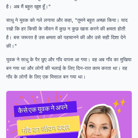
है। अब मैं बहुत खुश हूँ।"
साधु ने युवक को गले लगाया और कहा, "तुमने बहुत अच्छा किया। याद
रखो कि हर किसी के जीवन में कुछ न कुछ खास करने की क्षमता होती
है। बस जरूरत है उस क्षमता को पहचानने की और उसे सही दिशा देने
की।"
युवक ने साधु के पैर छुए और गाँव वापस आ गया। वह अब गाँव का मुखिया
बन गया था और लोगों की भलाई के लिए दिन-रात काम करता था। वह
गाँव के लोगों के लिए एक मिसाल बन गया था।