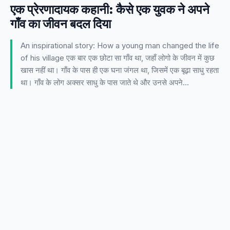
एक प्रेरणादायक कहानी: कैसे एक युवक ने अपने
गाँव का जीवन बदल दिया
An inspirational story: How a young man changed the life
of his village एक बार एक छोटा सा गाँव था, जहाँ लोगो के जीवन में कुछ
खास नहीं था। गाँव के पास ही एक घना जंगल था, जिसमें एक बूढ़ा साधु रहता
था। गाँव के लोग अक्सर साधु के पास जाते थे और उनसे अपने…