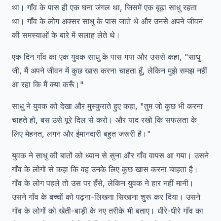
था। गाँव के पास ही एक घना जंगल था, जिसमें एक बूढ़ा साधु रहता
था। गाँव के लोग अक्सर साधु के पास जाते थे और उनसे अपने जीवन
की समस्याओं के बारे में सलाह लेते थे।
एक दिन गाँव का एक युवक साधु के पास गया और उससे कहा, "साधु
जी, मैं अपने जीवन में कुछ खास करना चाहता हूँ, लेकिन मुझे समझ नहीं
आ रहा कि मैं क्या करूँ।"
साधु ने युवक को देखा और मुस्कुराते हुए कहा, "तुम जो कुछ भी करना
चाहते हो, बस उसे पूरे दिल से करो। और याद रखो कि सफलता के
लिए मेहनत, लगन और ईमानदारी बहुत जरूरी है।"
युवक ने साधु की बातों को ध्यान से सुना और गाँव वापस आ गया। उसने
गाँव के लोगों से कहा कि वह उनके लिए कुछ खास करना चाहता है।
गाँव के लोग पहले तो उस पर हँसे, लेकिन युवक ने हार नहीं मानी।
उसने गाँव के बच्चों को पढ़ना-लिखना सिखाना शुरू कर दिया। उसने
गाँव के लोगों को खेती-बाड़ी के नए तरीके भी बताए। धीरे-धीरे गाँव का