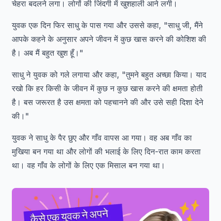
चेहरा बदलने लगा। लोगों की जिंदगी में खुशहाली आने लगी।
युवक एक दिन फिर साधु के पास गया और उससे कहा, "साधु जी, मैंने
आपके कहने के अनुसार अपने जीवन में कुछ खास करने की कोशिश की
है। अब मैं बहुत खुश हूँ।"
साधु ने युवक को गले लगाया और कहा, "तुमने बहुत अच्छा किया। याद
रखो कि हर किसी के जीवन में कुछ न कुछ खास करने की क्षमता होती
है। बस जरूरत है उस क्षमता को पहचानने की और उसे सही दिशा देने
की।"
युवक ने साधु के पैर छुए और गाँव वापस आ गया। वह अब गाँव का
मुखिया बन गया था और लोगों की भलाई के लिए दिन-रात काम करता
था। वह गाँव के लोगों के लिए एक मिसाल बन गया था।