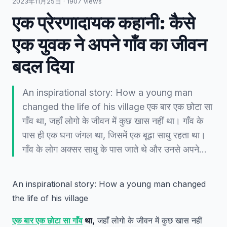
2023年11月25日
·
1907
views
एक प्रेरणादायक कहानी: कैसे
एक युवक ने अपने गाँव का जीवन
बदल दिया
An inspirational story: How a young man
changed the life of his village एक बार एक छोटा सा
गाँव था, जहाँ लोगो के जीवन में कुछ खास नहीं था। गाँव के
पास ही एक घना जंगल था, जिसमें एक बूढ़ा साधु रहता था।
गाँव के लोग अक्सर साधु के पास जाते थे और उनसे अपने…
An inspirational story: How a young man changed
the life of his village
एक बार एक छोटा सा गाँव
था,
जहाँ लोगो के जीवन में कुछ खास नहीं