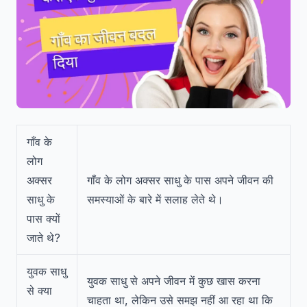
गाँव के
लोग
अक्सर
गाँव के लोग अक्सर साधु के पास अपने जीवन की
साधु के
समस्याओं के बारे में सलाह लेते थे।
पास क्यों
जाते थे?
युवक साधु
युवक साधु से अपने जीवन में कुछ खास करना
से क्या
चाहता था, लेकिन उसे समझ नहीं आ रहा था कि