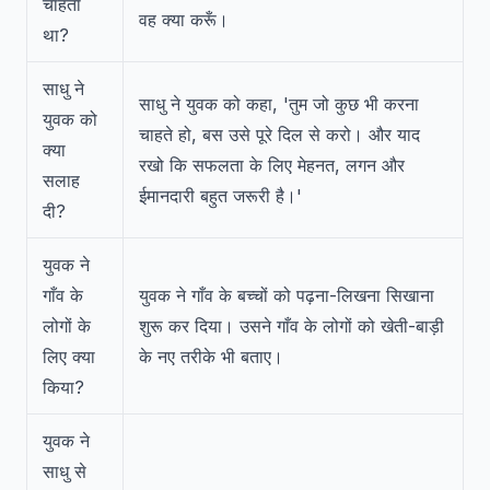
चाहता
वह क्या करूँ।
था?
साधु ने
साधु ने युवक को कहा, 'तुम जो कुछ भी करना
युवक को
चाहते हो, बस उसे पूरे दिल से करो। और याद
क्या
रखो कि सफलता के लिए मेहनत, लगन और
सलाह
ईमानदारी बहुत जरूरी है।'
दी?
युवक ने
गाँव के
युवक ने गाँव के बच्चों को पढ़ना-लिखना सिखाना
लोगों के
शुरू कर दिया। उसने गाँव के लोगों को खेती-बाड़ी
लिए क्या
के नए तरीके भी बताए।
किया?
युवक ने
साधु से