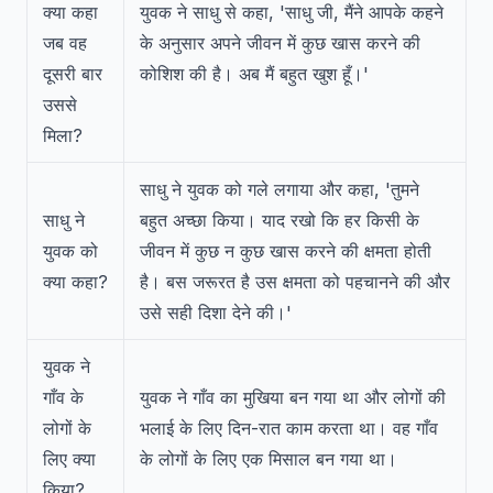
क्या कहा
युवक ने साधु से कहा, 'साधु जी, मैंने आपके कहने
जब वह
के अनुसार अपने जीवन में कुछ खास करने की
दूसरी बार
कोशिश की है। अब मैं बहुत खुश हूँ।'
उससे
मिला?
साधु ने युवक को गले लगाया और कहा, 'तुमने
साधु ने
बहुत अच्छा किया। याद रखो कि हर किसी के
युवक को
जीवन में कुछ न कुछ खास करने की क्षमता होती
क्या कहा?
है। बस जरूरत है उस क्षमता को पहचानने की और
उसे सही दिशा देने की।'
युवक ने
गाँव के
युवक ने गाँव का मुखिया बन गया था और लोगों की
लोगों के
भलाई के लिए दिन-रात काम करता था। वह गाँव
लिए क्या
के लोगों के लिए एक मिसाल बन गया था।
किया?