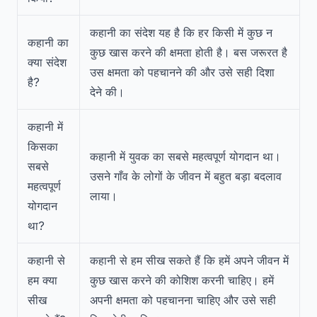
कहानी का संदेश यह है कि हर किसी में कुछ न
कहानी का
कुछ खास करने की क्षमता होती है। बस जरूरत है
क्या संदेश
उस क्षमता को पहचानने की और उसे सही दिशा
है?
देने की।
कहानी में
किसका
कहानी में युवक का सबसे महत्वपूर्ण योगदान था।
सबसे
उसने गाँव के लोगों के जीवन में बहुत बड़ा बदलाव
महत्वपूर्ण
लाया।
योगदान
था?
कहानी से
कहानी से हम सीख सकते हैं कि हमें अपने जीवन में
हम क्या
कुछ खास करने की कोशिश करनी चाहिए। हमें
सीख
अपनी क्षमता को पहचानना चाहिए और उसे सही