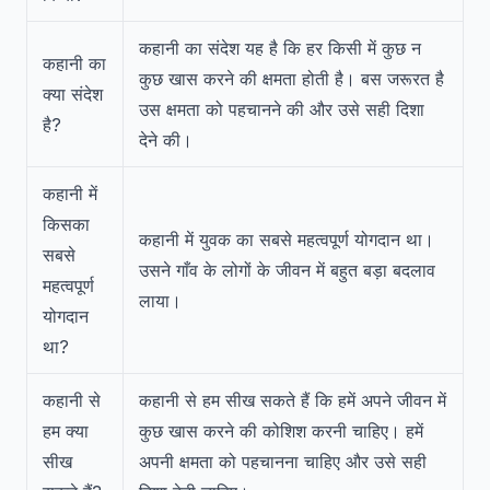
कहानी का संदेश यह है कि हर किसी में कुछ न
कहानी का
कुछ खास करने की क्षमता होती है। बस जरूरत है
क्या संदेश
उस क्षमता को पहचानने की और उसे सही दिशा
है?
देने की।
कहानी में
किसका
कहानी में युवक का सबसे महत्वपूर्ण योगदान था।
सबसे
उसने गाँव के लोगों के जीवन में बहुत बड़ा बदलाव
महत्वपूर्ण
लाया।
योगदान
था?
कहानी से
कहानी से हम सीख सकते हैं कि हमें अपने जीवन में
हम क्या
कुछ खास करने की कोशिश करनी चाहिए। हमें
सीख
अपनी क्षमता को पहचानना चाहिए और उसे सही