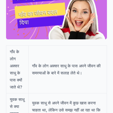
गाँव के
लोग
अक्सर
गाँव के लोग अक्सर साधु के पास अपने जीवन की
साधु के
समस्याओं के बारे में सलाह लेते थे।
पास क्यों
जाते थे?
युवक साधु
युवक साधु से अपने जीवन में कुछ खास करना
से क्या
चाहता था, लेकिन उसे समझ नहीं आ रहा था कि