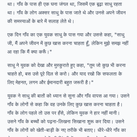
था। गाँव के पास ही एक घना जंगल था, जिसमें एक बूढ़ा साधु रहता
था। गाँव के लोग अक्सर साधु के पास जाते थे और उनसे अपने जीवन
की समस्याओं के बारे में सलाह लेते थे।
एक दिन गाँव का एक युवक साधु के पास गया और उससे कहा, "साधु
जी, मैं अपने जीवन में कुछ खास करना चाहता हूँ, लेकिन मुझे समझ नहीं
आ रहा कि मैं क्या करूँ।"
साधु ने युवक को देखा और मुस्कुराते हुए कहा, "तुम जो कुछ भी करना
चाहते हो, बस उसे पूरे दिल से करो। और याद रखो कि सफलता के
लिए मेहनत, लगन और ईमानदारी बहुत जरूरी है।"
युवक ने साधु की बातों को ध्यान से सुना और गाँव वापस आ गया। उसने
गाँव के लोगों से कहा कि वह उनके लिए कुछ खास करना चाहता है।
गाँव के लोग पहले तो उस पर हँसे, लेकिन युवक ने हार नहीं मानी।
उसने गाँव के बच्चों को पढ़ना-लिखना सिखाना शुरू कर दिया। उसने
गाँव के लोगों को खेती-बाड़ी के नए तरीके भी बताए। धीरे-धीरे गाँव का