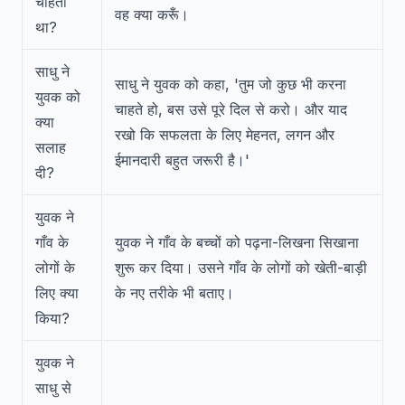
चाहता
वह क्या करूँ।
था?
साधु ने
साधु ने युवक को कहा, 'तुम जो कुछ भी करना
युवक को
चाहते हो, बस उसे पूरे दिल से करो। और याद
क्या
रखो कि सफलता के लिए मेहनत, लगन और
सलाह
ईमानदारी बहुत जरूरी है।'
दी?
युवक ने
गाँव के
युवक ने गाँव के बच्चों को पढ़ना-लिखना सिखाना
लोगों के
शुरू कर दिया। उसने गाँव के लोगों को खेती-बाड़ी
लिए क्या
के नए तरीके भी बताए।
किया?
युवक ने
साधु से