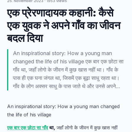
25. November 2023
·
1953
views
एक प्रेरणादायक कहानी: कैसे
एक युवक ने अपने गाँव का जीवन
बदल दिया
An inspirational story: How a young man
changed the life of his village एक बार एक छोटा सा
गाँव था, जहाँ लोगो के जीवन में कुछ खास नहीं था। गाँव के
पास ही एक घना जंगल था, जिसमें एक बूढ़ा साधु रहता था।
गाँव के लोग अक्सर साधु के पास जाते थे और उनसे अपने…
An inspirational story: How a young man changed
the life of his village
एक बार एक छोटा सा गाँव
था,
जहाँ लोगो के जीवन में कुछ खास नहीं