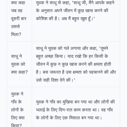
क्या कहा
युवक ने साधु से कहा, 'साधु जी, मैंने आपके कहने
जब वह
के अनुसार अपने जीवन में कुछ खास करने की
दूसरी बार
कोशिश की है। अब मैं बहुत खुश हूँ।'
उससे
मिला?
साधु ने युवक को गले लगाया और कहा, 'तुमने
साधु ने
बहुत अच्छा किया। याद रखो कि हर किसी के
युवक को
जीवन में कुछ न कुछ खास करने की क्षमता होती
क्या कहा?
है। बस जरूरत है उस क्षमता को पहचानने की और
उसे सही दिशा देने की।'
युवक ने
गाँव के
युवक ने गाँव का मुखिया बन गया था और लोगों की
लोगों के
भलाई के लिए दिन-रात काम करता था। वह गाँव
लिए क्या
के लोगों के लिए एक मिसाल बन गया था।
किया?