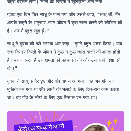
चेहरा बदलने लगा। लोगों की जिंदगी में खुशहाली आने लगी।
युवक एक दिन फिर साधु के पास गया और उससे कहा, "साधु जी, मैंने
आपके कहने के अनुसार अपने जीवन में कुछ खास करने की कोशिश की
है। अब मैं बहुत खुश हूँ।"
साधु ने युवक को गले लगाया और कहा, "तुमने बहुत अच्छा किया। याद
रखो कि हर किसी के जीवन में कुछ न कुछ खास करने की क्षमता होती
है। बस जरूरत है उस क्षमता को पहचानने की और उसे सही दिशा देने
की।"
युवक ने साधु के पैर छुए और गाँव वापस आ गया। वह अब गाँव का
मुखिया बन गया था और लोगों की भलाई के लिए दिन-रात काम करता
था। वह गाँव के लोगों के लिए एक मिसाल बन गया था।