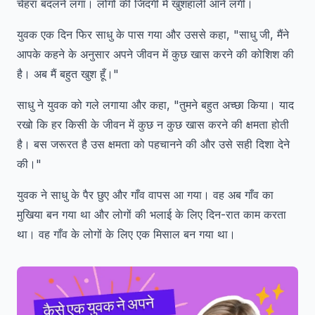
चेहरा बदलने लगा। लोगों की जिंदगी में खुशहाली आने लगी।
युवक एक दिन फिर साधु के पास गया और उससे कहा, "साधु जी, मैंने
आपके कहने के अनुसार अपने जीवन में कुछ खास करने की कोशिश की
है। अब मैं बहुत खुश हूँ।"
साधु ने युवक को गले लगाया और कहा, "तुमने बहुत अच्छा किया। याद
रखो कि हर किसी के जीवन में कुछ न कुछ खास करने की क्षमता होती
है। बस जरूरत है उस क्षमता को पहचानने की और उसे सही दिशा देने
की।"
युवक ने साधु के पैर छुए और गाँव वापस आ गया। वह अब गाँव का
मुखिया बन गया था और लोगों की भलाई के लिए दिन-रात काम करता
था। वह गाँव के लोगों के लिए एक मिसाल बन गया था।