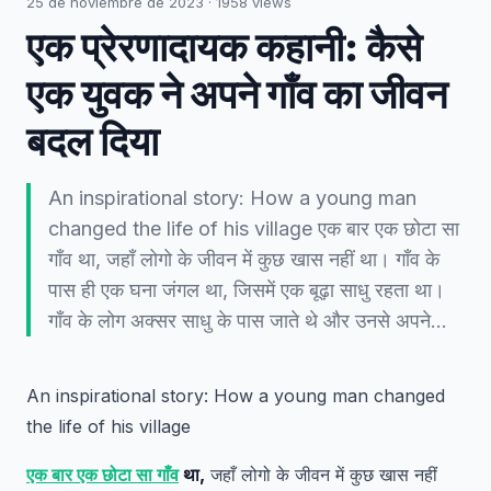
25 de noviembre de 2023
·
1958
views
एक प्रेरणादायक कहानी: कैसे
एक युवक ने अपने गाँव का जीवन
बदल दिया
An inspirational story: How a young man
changed the life of his village एक बार एक छोटा सा
गाँव था, जहाँ लोगो के जीवन में कुछ खास नहीं था। गाँव के
पास ही एक घना जंगल था, जिसमें एक बूढ़ा साधु रहता था।
गाँव के लोग अक्सर साधु के पास जाते थे और उनसे अपने…
An inspirational story: How a young man changed
the life of his village
एक बार एक छोटा सा गाँव
था,
जहाँ लोगो के जीवन में कुछ खास नहीं