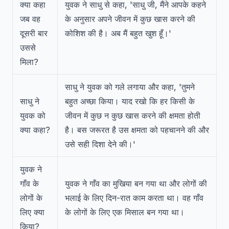
क्या कहा
युवक ने साधु से कहा, 'साधु जी, मैंने आपके कहने
जब वह
के अनुसार अपने जीवन में कुछ खास करने की
दूसरी बार
कोशिश की है। अब मैं बहुत खुश हूँ।'
उससे
मिला?
साधु ने युवक को गले लगाया और कहा, 'तुमने
साधु ने
बहुत अच्छा किया। याद रखो कि हर किसी के
युवक को
जीवन में कुछ न कुछ खास करने की क्षमता होती
क्या कहा?
है। बस जरूरत है उस क्षमता को पहचानने की और
उसे सही दिशा देने की।'
युवक ने
गाँव के
युवक ने गाँव का मुखिया बन गया था और लोगों की
लोगों के
भलाई के लिए दिन-रात काम करता था। वह गाँव
लिए क्या
के लोगों के लिए एक मिसाल बन गया था।
किया?