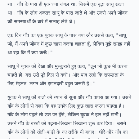
था। गाँव के पास ही एक घना जंगल था, जिसमें एक बूढ़ा साधु रहता
था। गाँव के लोग अक्सर साधु के पास जाते थे और उनसे अपने जीवन
की समस्याओं के बारे में सलाह लेते थे।
एक दिन गाँव का एक युवक साधु के पास गया और उससे कहा, "साधु
जी, मैं अपने जीवन में कुछ खास करना चाहता हूँ, लेकिन मुझे समझ नहीं
आ रहा कि मैं क्या करूँ।"
साधु ने युवक को देखा और मुस्कुराते हुए कहा, "तुम जो कुछ भी करना
चाहते हो, बस उसे पूरे दिल से करो। और याद रखो कि सफलता के
लिए मेहनत, लगन और ईमानदारी बहुत जरूरी है।"
युवक ने साधु की बातों को ध्यान से सुना और गाँव वापस आ गया। उसने
गाँव के लोगों से कहा कि वह उनके लिए कुछ खास करना चाहता है।
गाँव के लोग पहले तो उस पर हँसे, लेकिन युवक ने हार नहीं मानी।
उसने गाँव के बच्चों को पढ़ना-लिखना सिखाना शुरू कर दिया। उसने
गाँव के लोगों को खेती-बाड़ी के नए तरीके भी बताए। धीरे-धीरे गाँव का