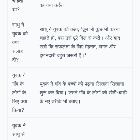
चाहता
वह क्या करूँ।
था?
साधु ने
साधु ने युवक को कहा, 'तुम जो कुछ भी करना
युवक को
चाहते हो, बस उसे पूरे दिल से करो। और याद
क्या
रखो कि सफलता के लिए मेहनत, लगन और
सलाह
ईमानदारी बहुत जरूरी है।'
दी?
युवक ने
गाँव के
युवक ने गाँव के बच्चों को पढ़ना-लिखना सिखाना
लोगों के
शुरू कर दिया। उसने गाँव के लोगों को खेती-बाड़ी
लिए क्या
के नए तरीके भी बताए।
किया?
युवक ने
साधु से