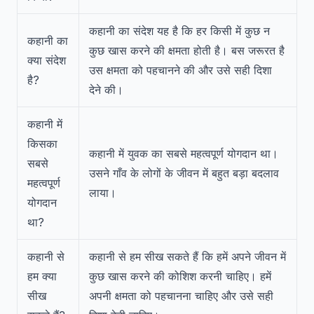
कहानी का संदेश यह है कि हर किसी में कुछ न
कहानी का
कुछ खास करने की क्षमता होती है। बस जरूरत है
क्या संदेश
उस क्षमता को पहचानने की और उसे सही दिशा
है?
देने की।
कहानी में
किसका
कहानी में युवक का सबसे महत्वपूर्ण योगदान था।
सबसे
उसने गाँव के लोगों के जीवन में बहुत बड़ा बदलाव
महत्वपूर्ण
लाया।
योगदान
था?
कहानी से
कहानी से हम सीख सकते हैं कि हमें अपने जीवन में
हम क्या
कुछ खास करने की कोशिश करनी चाहिए। हमें
सीख
अपनी क्षमता को पहचानना चाहिए और उसे सही