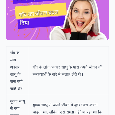
गाँव के
लोग
अक्सर
गाँव के लोग अक्सर साधु के पास अपने जीवन की
साधु के
समस्याओं के बारे में सलाह लेते थे।
पास क्यों
जाते थे?
युवक साधु
युवक साधु से अपने जीवन में कुछ खास करना
से क्या
चाहता था, लेकिन उसे समझ नहीं आ रहा था कि