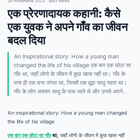
25 novembre 2023
·
1893
views
एक प्रेरणादायक कहानी: कैसे
एक युवक ने अपने गाँव का जीवन
बदल दिया
An inspirational story: How a young man
changed the life of his village एक बार एक छोटा सा
गाँव था, जहाँ लोगो के जीवन में कुछ खास नहीं था। गाँव के
पास ही एक घना जंगल था, जिसमें एक बूढ़ा साधु रहता था।
गाँव के लोग अक्सर साधु के पास जाते थे और उनसे अपने…
An inspirational story: How a young man changed
the life of his village
एक बार एक छोटा सा गाँव
था,
जहाँ लोगो के जीवन में कुछ खास नहीं