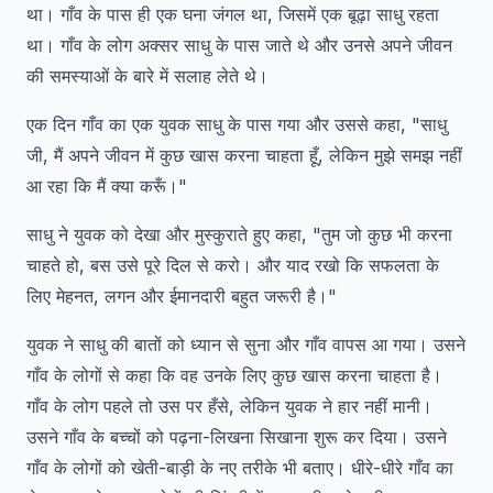
था। गाँव के पास ही एक घना जंगल था, जिसमें एक बूढ़ा साधु रहता
था। गाँव के लोग अक्सर साधु के पास जाते थे और उनसे अपने जीवन
की समस्याओं के बारे में सलाह लेते थे।
एक दिन गाँव का एक युवक साधु के पास गया और उससे कहा, "साधु
जी, मैं अपने जीवन में कुछ खास करना चाहता हूँ, लेकिन मुझे समझ नहीं
आ रहा कि मैं क्या करूँ।"
साधु ने युवक को देखा और मुस्कुराते हुए कहा, "तुम जो कुछ भी करना
चाहते हो, बस उसे पूरे दिल से करो। और याद रखो कि सफलता के
लिए मेहनत, लगन और ईमानदारी बहुत जरूरी है।"
युवक ने साधु की बातों को ध्यान से सुना और गाँव वापस आ गया। उसने
गाँव के लोगों से कहा कि वह उनके लिए कुछ खास करना चाहता है।
गाँव के लोग पहले तो उस पर हँसे, लेकिन युवक ने हार नहीं मानी।
उसने गाँव के बच्चों को पढ़ना-लिखना सिखाना शुरू कर दिया। उसने
गाँव के लोगों को खेती-बाड़ी के नए तरीके भी बताए। धीरे-धीरे गाँव का