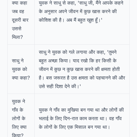
क्या कहा
युवक ने साधु से कहा, 'साधु जी, मैंने आपके कहने
जब वह
के अनुसार अपने जीवन में कुछ खास करने की
दूसरी बार
कोशिश की है। अब मैं बहुत खुश हूँ।'
उससे
मिला?
साधु ने युवक को गले लगाया और कहा, 'तुमने
साधु ने
बहुत अच्छा किया। याद रखो कि हर किसी के
युवक को
जीवन में कुछ न कुछ खास करने की क्षमता होती
क्या कहा?
है। बस जरूरत है उस क्षमता को पहचानने की और
उसे सही दिशा देने की।'
युवक ने
गाँव के
युवक ने गाँव का मुखिया बन गया था और लोगों की
लोगों के
भलाई के लिए दिन-रात काम करता था। वह गाँव
लिए क्या
के लोगों के लिए एक मिसाल बन गया था।
किया?