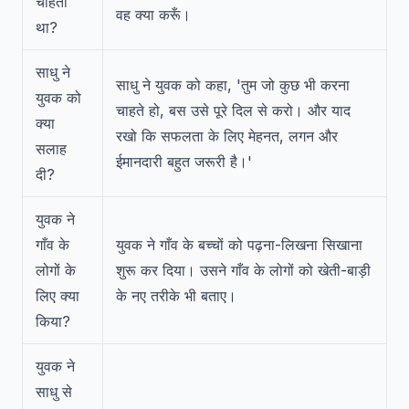
चाहता
वह क्या करूँ।
था?
साधु ने
साधु ने युवक को कहा, 'तुम जो कुछ भी करना
युवक को
चाहते हो, बस उसे पूरे दिल से करो। और याद
क्या
रखो कि सफलता के लिए मेहनत, लगन और
सलाह
ईमानदारी बहुत जरूरी है।'
दी?
युवक ने
गाँव के
युवक ने गाँव के बच्चों को पढ़ना-लिखना सिखाना
लोगों के
शुरू कर दिया। उसने गाँव के लोगों को खेती-बाड़ी
लिए क्या
के नए तरीके भी बताए।
किया?
युवक ने
साधु से