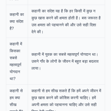
कहानी का संदेश यह है कि हर किसी में कुछ न
कहानी का
कुछ खास करने की क्षमता होती है। बस जरूरत है
क्या संदेश
उस क्षमता को पहचानने की और उसे सही दिशा
है?
देने की।
कहानी में
किसका
कहानी में युवक का सबसे महत्वपूर्ण योगदान था।
सबसे
उसने गाँव के लोगों के जीवन में बहुत बड़ा बदलाव
महत्वपूर्ण
लाया।
योगदान
था?
कहानी से
कहानी से हम सीख सकते हैं कि हमें अपने जीवन में
हम क्या
कुछ खास करने की कोशिश करनी चाहिए। हमें
सीख
अपनी क्षमता को पहचानना चाहिए और उसे सही