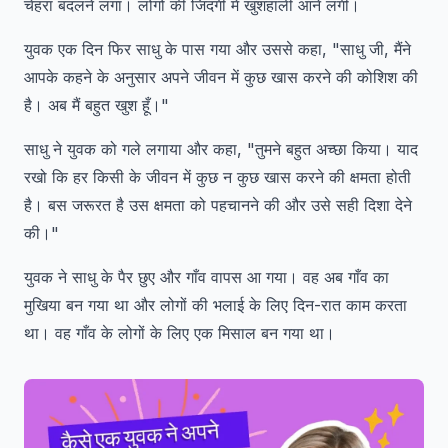
चेहरा बदलने लगा। लोगों की जिंदगी में खुशहाली आने लगी।
युवक एक दिन फिर साधु के पास गया और उससे कहा, "साधु जी, मैंने
आपके कहने के अनुसार अपने जीवन में कुछ खास करने की कोशिश की
है। अब मैं बहुत खुश हूँ।"
साधु ने युवक को गले लगाया और कहा, "तुमने बहुत अच्छा किया। याद
रखो कि हर किसी के जीवन में कुछ न कुछ खास करने की क्षमता होती
है। बस जरूरत है उस क्षमता को पहचानने की और उसे सही दिशा देने
की।"
युवक ने साधु के पैर छुए और गाँव वापस आ गया। वह अब गाँव का
मुखिया बन गया था और लोगों की भलाई के लिए दिन-रात काम करता
था। वह गाँव के लोगों के लिए एक मिसाल बन गया था।